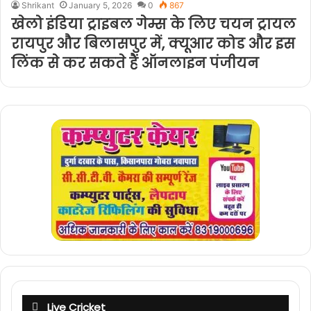
Shrikant
January 5, 2026
0
867
खेलो इंडिया ट्राइबल गेम्स के लिए चयन ट्रायल
रायपुर और बिलासपुर में, क्यूआर कोड और इस
लिंक से कर सकते हैं ऑनलाइन पंजीयन
Live Cricket