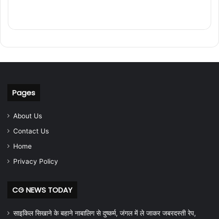
Pages
About Us
Contact Us
Home
Privacy Policy
CG NEWS TODAY
साइकिल सिखाने के बहाने नाबालिग से दुष्कर्म, जंगल में ले जाकर जबरदस्ती रेप,