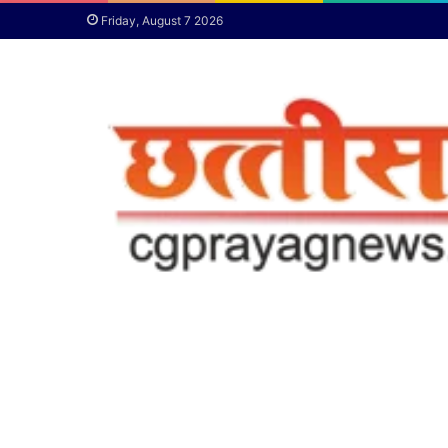
Friday, August 7 2026