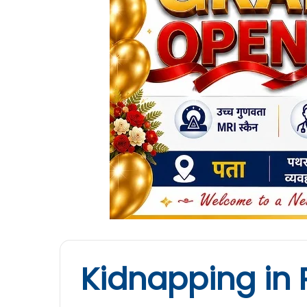
Kidnapping in 