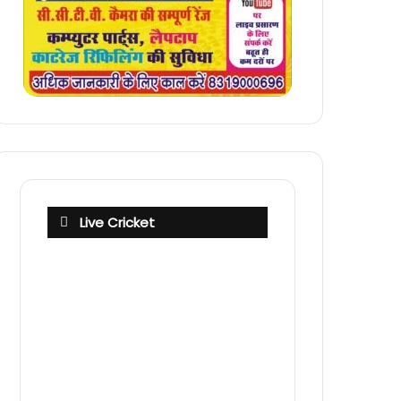
Live Cricket