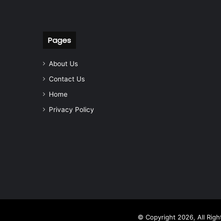
Pages
About Us
Contact Us
Home
Privacy Policy
© Copyright 2026, All Rig