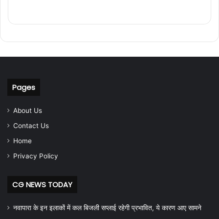
Pages
About Us
Contact Us
Home
Privacy Policy
CG NEWS TODAY
नवापारा के इन इलाकों में कल बिजली सप्लाई रहेगी प्रभावित, ये कारण आए सामने