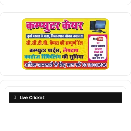
Live Cricket