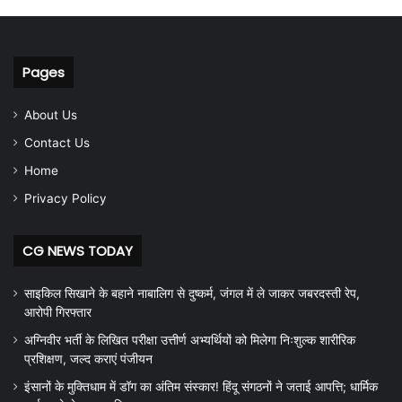
Pages
About Us
Contact Us
Home
Privacy Policy
CG NEWS TODAY
साइकिल सिखाने के बहाने नाबालिग से दुष्कर्म, जंगल में ले जाकर जबरदस्ती रेप,
आरोपी गिरफ्तार
अग्निवीर भर्ती के लिखित परीक्षा उत्तीर्ण अभ्यर्थियों को मिलेगा निःशुल्क शारीरिक
प्रशिक्षण, जल्द कराएं पंजीयन
इंसानों के मुक्तिधाम में डॉग का अंतिम संस्कार! हिंदू संगठनों ने जताई आपत्ति; धार्मिक