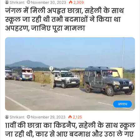
Shrikant
November 30, 2023
2,309
जंगल में मिली अपहृत छात्रा, सहेली के साथ
स्कूल जा रही थी तभी बदमाशों ने किया था
अपहरण, जानिए पूरा मामला
अपराध
Shrikant
November 29, 2023
2,125
11वीं की छात्रा का किडनैप, सहेली के साथ स्कूल
जा रही थी, कार से आए बदमाश और उठा ले गए