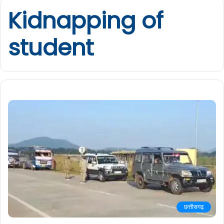
Kidnapping of
student
छत्तीसगढ़