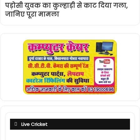
पड़ोसी युवक का कुल्हाड़ी से काट दिया गला,
जानिए पूरा मामला
Live Cricket