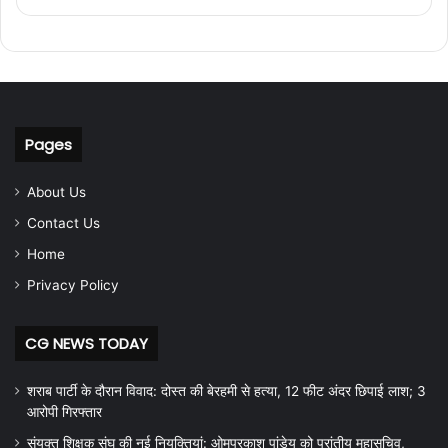
Pages
About Us
Contact Us
Home
Privacy Policy
CG NEWS TODAY
शराब पार्टी के दौरान विवाद: दोस्त की बेरहमी से हत्या, 12 फीट अंदर छिपाई लाश; 3
आरोपी गिरफ्तार
संयुक्त शिक्षक संघ की नई नियुक्तियां: ओमप्रकाश पांडेय को प्रांतीय महासचिव,