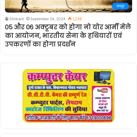
रायपुर
Shrikant
September 24, 2024
1,236
05 और 06 अक्टूबर को होगा नो योर आर्मी मेले
का आयोजन, भारतीय सेना के हथियारों एवं
उपकरणों का होगा प्रदर्शन