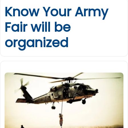
Know Your Army
Fair will be
organized