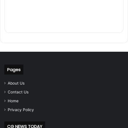
Pages
About Us
Contact Us
Home
Privacy Policy
CG NEWS TODAY