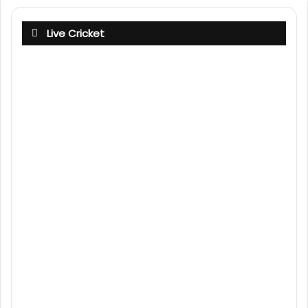
Live Cricket