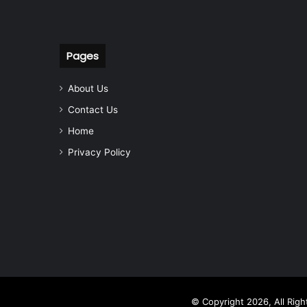
Pages
About Us
Contact Us
Home
Privacy Policy
© Copyright 2026, All Rig