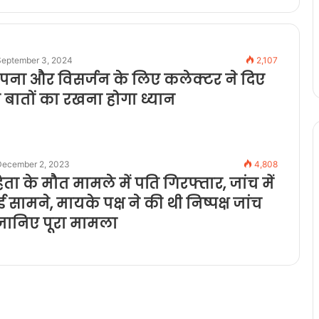
September 3, 2024
2,107
ापना और विसर्जन के लिए कलेक्टर ने दिए
इन बातों का रखना होगा ध्यान
December 2, 2023
4,808
ा के मौत मामले में पति गिरफ्तार, जांच में
 सामने, मायके पक्ष ने की थी निष्पक्ष जांच
 जानिए पूरा मामला