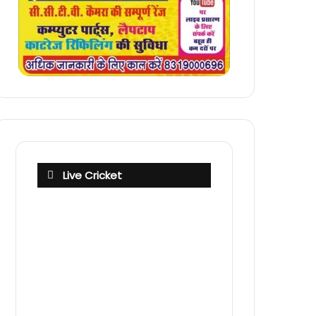
Live Cricket