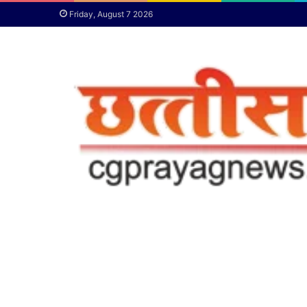
Friday, August 7 2026