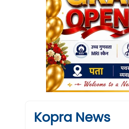
Kopra News