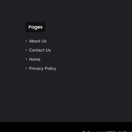
Pages
About Us
Contact Us
Home
Privacy Policy