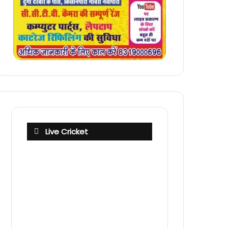
Live Cricket