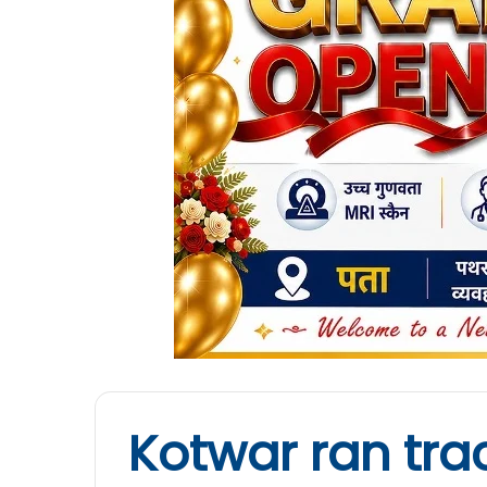
Kotwar ran tra