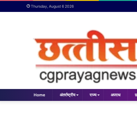
Thursday, August 6 2026
Home
अंतर्राष्ट्रीय
राज्य
अपराध
छ