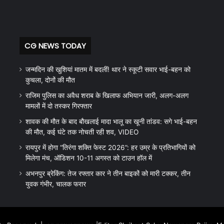
CG NEWS TODAY
जन्मदिन की खुशियां मातम में बदलीं! थार ने स्कूटी सवार भाई-बहन को
कुचला, दोनों की मौत
राजिम पुलिस का अवैध शराब के खिलाफ अभियान जारी, अलग-अलग
मामलों में दो तस्कर गिरफ्तार
शावक की मौत के बाद बौखलाई मादा भालू का खूनी तांडव: सगे भाई-बहन
की मौत, कई घंटे तक नोचती रही शव, VIDEO
रायपुर में होगा “तिरंगा शक्ति फेस्ट 2026”: हर उम्र के प्रतिभागियों को
मिलेगा मंच, ऑडिशन 10-11 अगस्त को टाउन हॉल में
अभनपुर ब्रेकिंग: तेज रफ्तार कार ने तीन बाइकों को मारी टक्कर, तीन
युवक गंभीर, चालक फरार