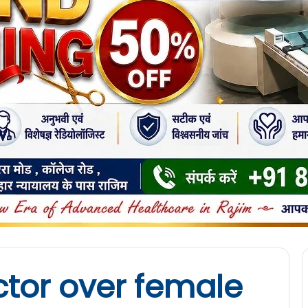
ctor over female