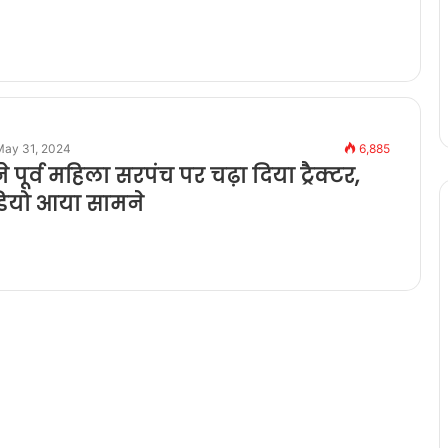
May 31, 2024
6,885
 पूर्व महिला सरपंच पर चढ़ा दिया ट्रैक्टर,
ियो आया सामने