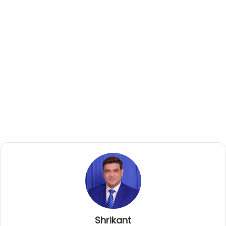
Shrikant