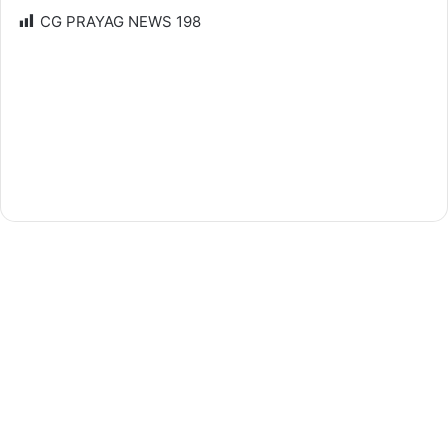
CG PRAYAG NEWS
198