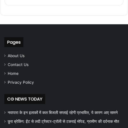
Pages
About Us
Contact Us
Home
Privacy Policy
CG NEWS TODAY
नवापारा के इन इलाकों में कल बिजली सप्लाई रहेगी प्रभावित, ये कारण आए सामने
छुरा ब्रेकिंग: ईंट से लदी ट्रैक्टर-ट्रॉली से टकराई मोपेड, ग्रामीण की दर्दनाक मौत