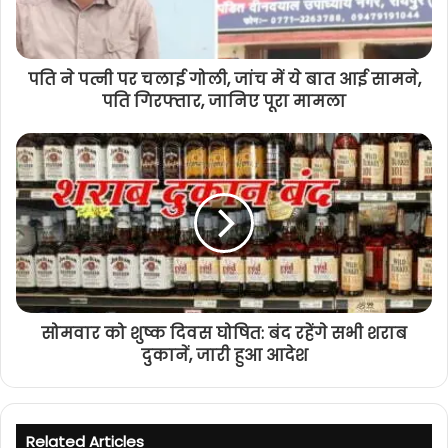
पति ने पत्नी पर चलाई गोली, जांच में ये बात आई सामने,
पति गिरफ्तार, जानिए पूरा मामला
सोमवार को शुष्क दिवस घोषित: बंद रहेंगे सभी शराब
दुकानें, जारी हुआ आदेश
Related Articles