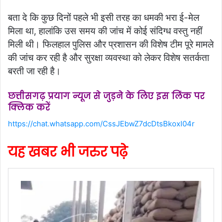
बता दे कि कुछ दिनों पहले भी इसी तरह का धमकी भरा ई-मेल
मिला था, हालांकि उस समय की जांच में कोई संदिग्ध वस्तु नहीं
मिली थी। फिलहाल पुलिस और प्रशासन की विशेष टीम पूरे मामले
की जांच कर रही है और सुरक्षा व्यवस्था को लेकर विशेष सतर्कता
बरती जा रही है।
छत्तीसगढ़ प्रयाग न्यूज से जुड़ने के लिए इस लिंक पर
क्लिक करें
https://chat.whatsapp.com/CssJEbwZ7dcDtsBkoxI04r
यह खबर भी जरुर पढ़े