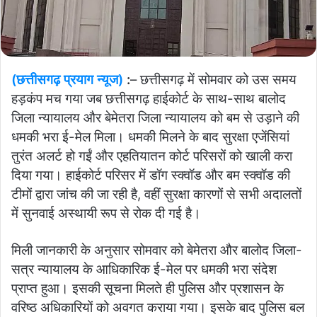
(छत्तीसगढ़ प्रयाग न्यूज)
:
– छत्तीसगढ़ में सोमवार को उस समय
हड़कंप मच गया जब छत्तीसगढ़ हाईकोर्ट के साथ-साथ बालोद
जिला न्यायालय और बेमेतरा जिला न्यायालय को बम से उड़ाने की
धमकी भरा ई-मेल मिला। धमकी मिलने के बाद सुरक्षा एजेंसियां
तुरंत अलर्ट हो गईं और एहतियातन कोर्ट परिसरों को खाली करा
दिया गया। हाईकोर्ट परिसर में डॉग स्क्वॉड और बम स्क्वॉड की
टीमों द्वारा जांच की जा रही है, वहीं सुरक्षा कारणों से सभी अदालतों
में सुनवाई अस्थायी रूप से रोक दी गई है।
मिली जानकारी के अनुसार सोमवार को बेमेतरा और बालोद जिला-
सत्र न्यायालय के आधिकारिक ई-मेल पर धमकी भरा संदेश
प्राप्त हुआ। इसकी सूचना मिलते ही पुलिस और प्रशासन के
वरिष्ठ अधिकारियों को अवगत कराया गया। इसके बाद पुलिस बल