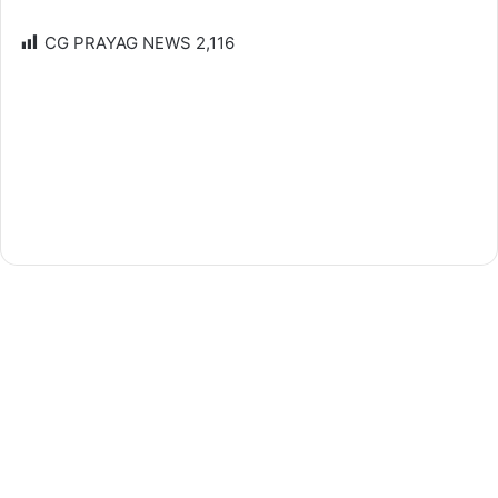
CG PRAYAG NEWS
2,116