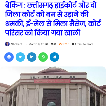
ब्रेकिंग : छत्तीसगढ़ हाईकोर्ट और दो
जिला कोर्ट को बम से उड़ाने की
धमकी, ई-मेल से मिला मैसेज, कोर्ट
परिसर को किया गया खाली
Shrikant
March 9, 2026
0
1,715
1 minute read
Facebook
Twitter
LinkedIn
WhatsApp
Telegram