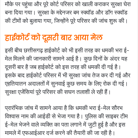
मौके पर पहुंचा और पूरे कोर्ट परिसर को खाली कराकर सुरक्षा घेरा
बना दिया गया। सुरक्षा के मद्देनजर बम स्क्वॉड और डॉग स्क्वॉड
की टीमों को बुलाया गया, जिन्होंने पूरे परिसर की जांच शुरू की।
हाईकोर्ट को दूसरी बार आया मेल
इसी बीच छत्तीसगढ़ हाईकोर्ट को भी इसी तरह का धमकी भरा ई-
मेल मिलने की जानकारी सामने आई है। कुछ दिनों के अंदर यह
दूसरी बार है जब हाईकोर्ट को इस तरह की धमकी दी गई है।
इसके बाद हाईकोर्ट परिसर में भी सुरक्षा जांच तेज कर दी गई और
एहतियातन अदालतों में सुनवाई कुछ समय के लिए रोक दी गई।
सुरक्षा एजेंसियां पूरे परिसर की सघन तलाशी ले रही हैं।
प्रारंभिक जांच में सामने आया है कि धमकी भरा ई-मेल सौरभ
विश्वास नाम की आईडी से भेजा गया है। पुलिस की साइबर टीम
ई-मेल भेजने वाले व्यक्ति का पता लगाने में जुटी हुई है और इस
मामले में एफआईआर दर्ज करने की तैयारी की जा रही है।