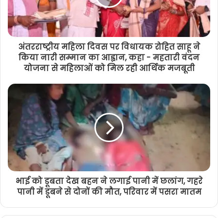
अंतरराष्ट्रीय महिला दिवस पर विधायक रोहित साहू ने
किया नारी सम्मान का आह्वान, कहा - महतारी वंदन
योजना से महिलाओं को मिल रही आर्थिक मजबूती
भाई को डूबता देख बहन ने लगाई पानी में छलांग, गहरे
पानी में डूबने से दोनों की मौत, परिवार में पसरा मातम