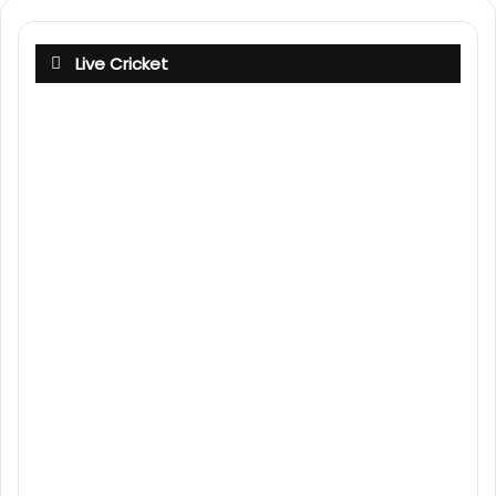
Live Cricket