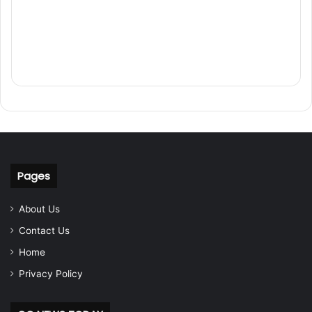
Pages
About Us
Contact Us
Home
Privacy Policy