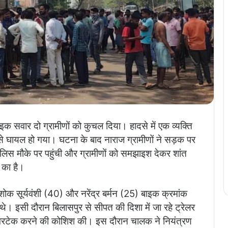
ाइक सवार दो ग्रामीणों को कुचल दिया। हादसे में एक व्यक्ति
 से घायल हो गया। घटना के बाद नाराज ग्रामीणों ने सड़क पर
लिस मौके पर पहुंची और ग्रामीणों को समझाइश देकर शांत
 का है।
ोक सूर्यवंशी (40) और नरेंद्र बर्मन (25) बाइक क्रमांक
 इसी दौरान बिलासपुर से सीपत की दिशा में जा रहे ट्रेलर
रटेक करने की कोशिश की। इस दौरान चालक ने नियंत्रण