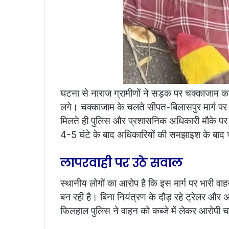
घटना से नाराज ग्रामीणों ने सड़क पर चक्काजाम कर
लगे। चक्काजाम के चलते सीपत-बिलासपुर मार्ग पर
मिलते ही पुलिस और प्रशासनिक अधिकारी मौके पर पह
4-5 घंटे के बाद अधिकारियों की समझाइश के बाद
लापरवाही पर उठे सवाल
स्थानीय लोगों का आरोप है कि इस मार्ग पर भारी व
बन रही है। बिना नियंत्रण के दौड़ रहे ट्रेलर और अ
फिलहाल पुलिस ने वाहन को कब्जे में लेकर आरोपी