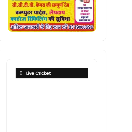
Live Cricket