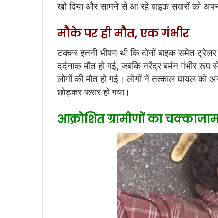
खो दिया और सामने से आ रहे बाइक सवारों को अपनी
मौके पर ही मौत, एक गंभीर
टक्कर इतनी भीषण थी कि दोनों बाइक समेत ट्रेलर क
दर्दनाक मौत हो गई, जबकि नरेंद्र बर्मन गंभीर रू
लोगों की मौत हो गई। लोगों ने तत्काल घायल को अस
छोड़कर फरार हो गया।
आक्रोशित ग्रामीणों का चक्काजा