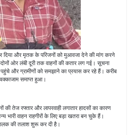
 दिया और मृतक के परिजनों को मुआवजा देने की मांग करने
 दोनों ओर लंबी दूरी तक वाहनों की कतार लग गई। सूचना
ुंचे और ग्रामीणों को समझाने का प्रयास कर रहे हैं। करीब
 चक्काजाम समाप्त हुआ।
ाहनों की तेज रफ्तार और लापरवाही लगातार हादसों का कारण
न्य भारी वाहन राहगीरों के लिए बड़ा खतरा बन चुके हैं।
 चालक की तलाश शुरू कर दी है।