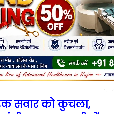
बाइक सवार को कुचला,