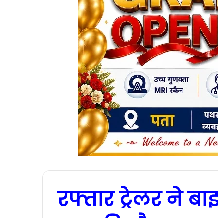
रफ्तार ट्रेलर ने 