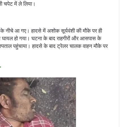
 चपेट में ले लिया।
े नीचे आ गए। हादसे में अशोक सूर्यवंशी की मौके पर ही
प से घायल हो गया। घटना के बाद राहगीरों और आसपास के
्पताल पहुंचाया। हादसे के बाद ट्रेलर चालक वाहन मौके पर
म