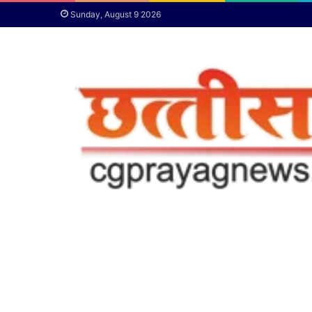
Sunday, August 9 2026