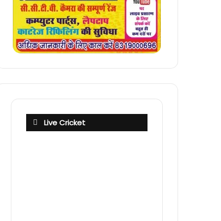
Live Cricket