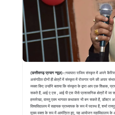
(छत्तीसगढ़ प्रयाग न्यूज़)-:
नवापारा राजिम संस्कृत में अपने कैरियर
असंगठित दोनों ही क्षेत्रों में संस्कृत में रोजगार पाने की अपार संभ
व्यक्त किए उन्होंने बताया कि संस्कृत के द्वारा आप एक शिक्षक, प्
सकते हैं, आई ए एस , आई पी एस जैसे प्रशासनिक क्षेत्रों में जा
हस्तरेखा, वास्तु एवम भागवत कथाकार भी बन सकते हैं, डॉक्टर अन
विश्वविद्यालय में सहायक प्राध्यापक के रूप में पदस्थ हैं, शर्मा राय
मुख्य वक्ता के रूप में आमंत्रित हुए, यह आयोजन महाविद्यालय के आ