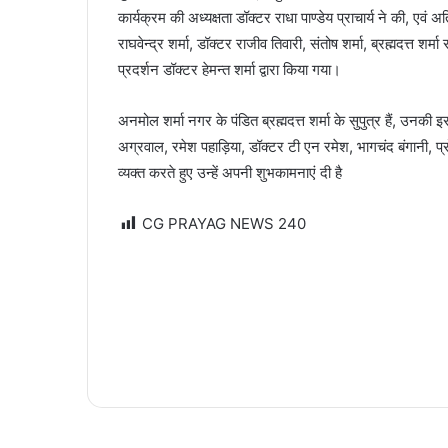
कार्यक्रम की अध्यक्षता डॉक्टर राधा पाण्डेय प्राचार्य ने की, एव
राघवेन्द्र शर्मा, डॉक्टर राजीव तिवारी, संतोष शर्मा, ब्रह्मदत्त श
प्रदर्शन डॉक्टर हेमन्त शर्मा द्वारा किया गया।
अनमोल शर्मा नगर के पंडित ब्रह्मदत्त शर्मा के सुपुत्र हैं, उनकी
अग्रवाल, रमेश पहाड़िया, डॉक्टर टी एन रमेश, भागचंद बंगानी, प
व्यक्त करते हुए उन्हें अपनी शुभकामनाएं दी है
CG PRAYAG NEWS
240