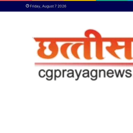
Friday, August 7 2026