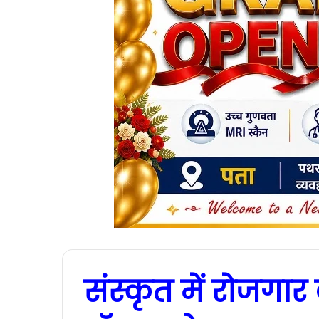
संस्कृत में रोजगा