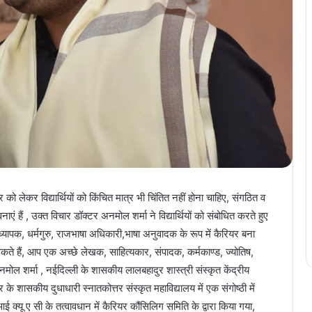
 को लेकर विद्यार्थियों को किंचित मात्र भी चिंतित नहीं होना चाहिए, संगठित व
ावनाएं हैं , उक्त विचार डॉक्टर अनमोल शर्मा ने विद्यार्थियों को संबोधित करते हुए
राध्यापक, धर्मगुरु, राजभाषा अधिकारी,भाषा अनुवादक के रूप में कैरियर बना
 सकते हैं, आप एक अच्छे लेखक, साहित्यकार, संपादक, कर्मकाण्ड, ज्योतिष,
मोल शर्मा , नईदिल्ली के शासकीय लालबहादुर शास्त्री संस्कृत केंद्रीय
पुर के शासकीय दुधाधारी स्नातकोत्तर संस्कृत महाविद्यालय में एक संगोष्ठी में
ई क्यू ए सी के तत्वावधान में कैरियर कौंसिलिग समिति के द्वारा किया गया,