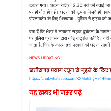
टकरा गया। घटना रात्रि 12.30 बजे की बताई जा रही 
पर ही मौत हो गई। घटना की सूचना मिलते ही नवापा
पोस्टमार्टम के लिए भिजवाया। पुलिस ने हाइवा को
बता दें कि क्षेत्र में लगातार सड़क दुर्घटना के मामल
पर पुलिस प्रशासन द्वारा कोई कंट्रोल नहीं है। वह
जाता है, जिसके कारण इस प्रकार की घटना सामने
NEWS UPDATING…..
छत्तीसगढ़ प्रयाग न्यूज से जुड़ने के लि
https://chat.whatsapp.com/KXMph2IgH9T4Rnn
यह खबर भी जरूर पढ़े