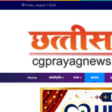
Friday, August 7 2026
Home
अंतर्राष्ट्रीय
राज्य
अपराध
छ