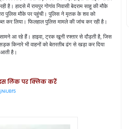
है। हादसे में रायपुर गोगांव निवासी बेदराम साहू की मौके
रा पुलिस मौके पर पहुंची। पुलिस ने मृतक के शव को
 जब्त कर लिया। फिलहाल पुलिस मामले की जांच कर रही है।
े सामने आ रहे हैं। हाइवा, ट्रक खूनी रफ्तार से दौड़ती है, जिस
ीं सड़क किनारे भी वाहनों को बेतरतीब ढंग से खड़ा कर दिया
 आती है।
ए इस लिंक पर क्लिक करें
jNiUBf5