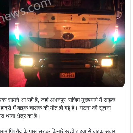
ी खबर सामने आ रही है, जहां अभनपुर-राजिम मुख्यमार्ग में सड़क
हादसे में बाइक चालक की मौत हो गई है। घटना की सूचना
ा थाना क्षेत्र का है।
े ग्राम पिपरौद के पास सड़क किनारे खड़ी हाइवा से बाइक सवार