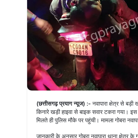
(छत्तीसगढ़ प्रयाग न्यूज) :-
नवापारा क्षेत्र से बड़
किनारे खड़ी हाइवा से बाइक सवार टकरा गया। इस 
मिलते ही पुलिस मौके पर पहुंची। मामला गोबरा नवापार
जानकारी के अनुसार गोबरा नवापारा थाना क्षेत्र क