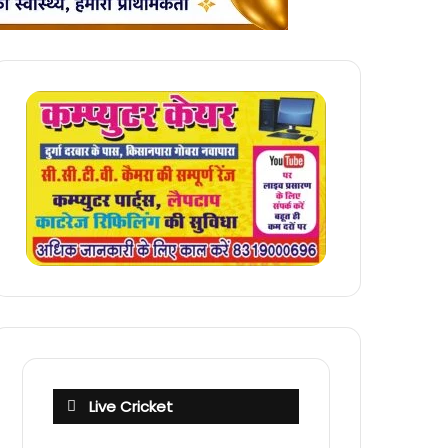
Live Cricket