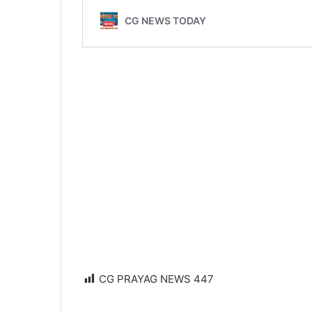
CG PRAYAG NEWS
447