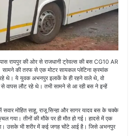
 आसपास रायपुर की ओर से राजधानी ट्रेवल्स की बस CG10 AR
। सामने की तरफ से एक मोटर सायकल प्लेटिना क्रमांक
। ये युवक अभनपुर इलाकें के ही रहने वाले थे, वो
े वापस लौट रहे थे। तभी सामने से आ रही बस ने इन्हें
 सवार मोहित साहू, राजू सिन्हा और सागर यादव बस के चक्के
चल गया। तीनों की मौके पर ही मौत हो गई। हादसे में एक
ा। उसके भी शरीर में कई जगह चोंटे आई है। जिसे अभनपुर