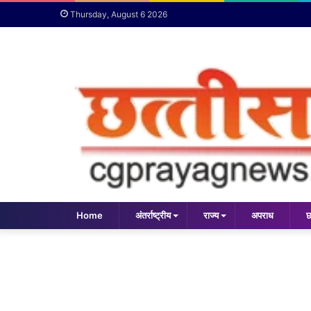
Thursday, August 6 2026
Home
अंतर्राष्ट्रीय
राज्य
अपराध
छ