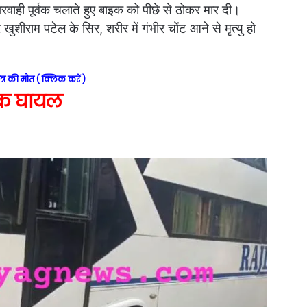
ही पूर्वक चलाते हुए बाइक को पीछे से ठोकर मार दी।
ुशीराम पटेल के सिर, शरीर में गंभीर चोंट आने से मृत्यु हो
्र की मौत ( क्लिक करें )
 एक घायल