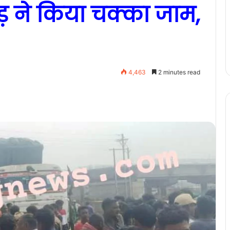
ड़ ने किया चक्का जाम,
4,463
2 minutes read