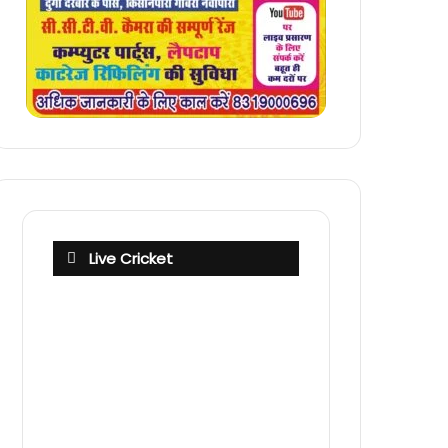
Live Cricket