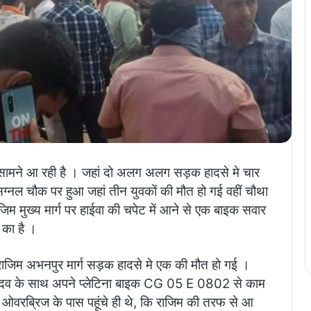
ामने आ रही है । जहां दो अलग अलग सड़क हादसे मे चार
िग्नल चौक पर हुआ जहां तीन युवकों की मौत हो गई वहीं चौथा
िम मुख्य मार्ग पर हाईवा की चपेट में आने से एक बाइक सवार
 का है ।
जिम अभनपुर मार्ग सड़क हादसे मे एक की मौत हो गई ।
यादव के साथ अपने प्लेटिना बाइक CG 05 E 0802 से काम
 ओवरब्रिज के पास पहूंचे ही थे, कि राजिम की तरफ से आ