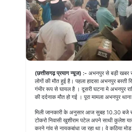
(छत्तीसगढ़ प्रयाग न्यूज) :-
अभनपुर से बड़ी खबर स
लोगों की मौत हुई है। पहला हादसा अभनपुर बस्ती स
गंभीर रूप से घायल है । दूसरी घटना मे अभनपुर राज
की दर्दनाक मौत हो गई । पूरा मामला अभनपुर थाना
मिली जानकारी के अनुसार आज सुबह 10.30 बजे रा
टोकरो निवासी खुशीराम पटेल अपने साथी कुलेश 
करने गांव से नायकबांधा जा रहा था। वे कठिया मोड