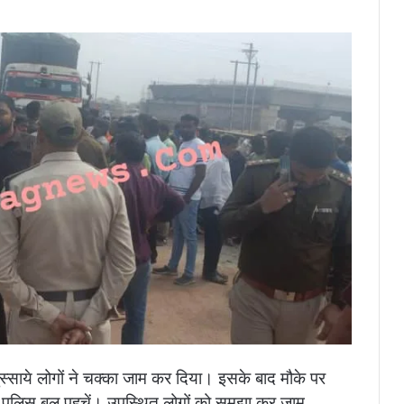
गुस्साये लोगों ने चक्का जाम कर दिया। इसके बाद मौके पर
ें पुलिस बल पहुचें। उपस्थित लोगों को समझा कर जाम