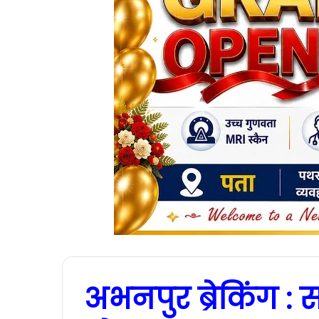
अभनपुर ब्रेकिंग :