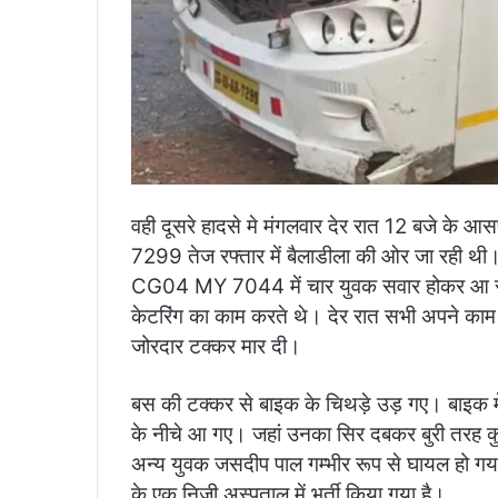
वही दूसरे हादसे मे मंगलवार देर रात 12 बजे के
7299 तेज रफ्तार में बैलाडीला की ओर जा रही थी
CG04 MY 7044 में चार युवक सवार होकर आ रहे थे
केटरिंग का काम करते थे। देर रात सभी अपने काम स
जोरदार टक्कर मार दी।
बस की टक्कर से बाइक के चिथड़े उड़ गए। बाइक में
के नीचे आ गए। जहां उनका सिर दबकर बुरी तरह कु
अन्य युवक जसदीप पाल गम्भीर रूप से घायल हो गय
के एक निजी अस्पताल में भर्ती किया गया है।