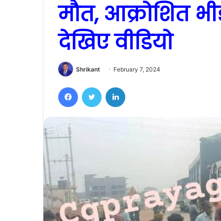
मौत, आक्रोशित भी
देखिए वीडियो
Shrikant
February 7, 2024
Facebook
Twitter
LinkedIn