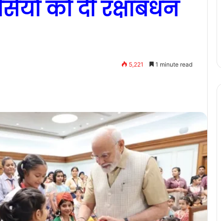
सियों को दी रक्षाबंधन
5,221
1 minute read