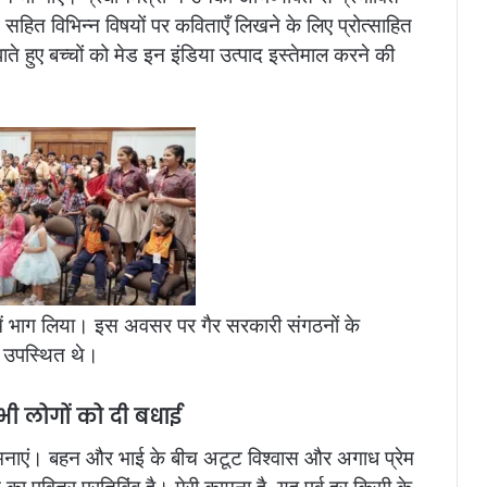
हित विभिन्न विषयों पर कविताएँ लिखने के लिए प्रोत्साहित
ते हुए बच्चों को मेड इन इंडिया उत्पाद इस्तेमाल करने की
ोहार में भाग लिया। इस अवसर पर गैर सरकारी संगठनों के
भी उपस्थित थे।
सभी लोगों को दी बधाई
भकामनाएं। बहन और भाई के बीच अटूट विश्वास और अगाध प्रेम