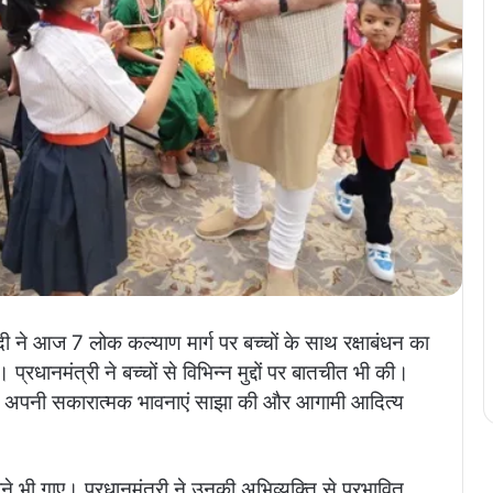
मोदी ने आज 7 लोक कल्याण मार्ग पर बच्चों के साथ रक्षाबंधन का
 प्रधानमंत्री ने बच्चों से विभिन्न मुद्दों पर बातचीत भी की।
र अपनी सकारात्मक भावनाएं साझा की और आगामी आदित्य
ाने भी गाए। प्रधानमंत्री ने उनकी अभिव्यक्ति से प्रभावित