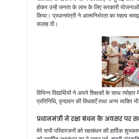
होकर उन्हें जनता के लाभ के लिए सरकारी योजनाओं स
किया। प्रधानमंत्री ने आत्मनिर्भरता का महत्व समझा
सलाह दी।
विभिन्न विद्यार्थियों ने अपने शिक्षकों के साथ त्य
प्रतिनिधि, वृन्दावन की विधवाएँ तथा अन्य व्यक्ति 
प्रधानमंत्री ने रक्षा बंधन के अवसर पर 
मेरे सभी परिवारजनों को रक्षाबंधन की हार्दिक शु