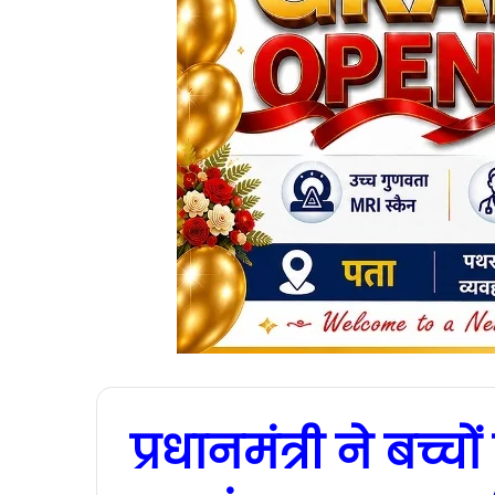
प्रधानमंत्री ने बच्