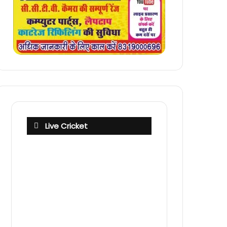
Live Cricket