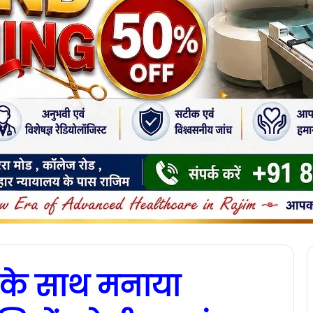
चों के साथ मनाया