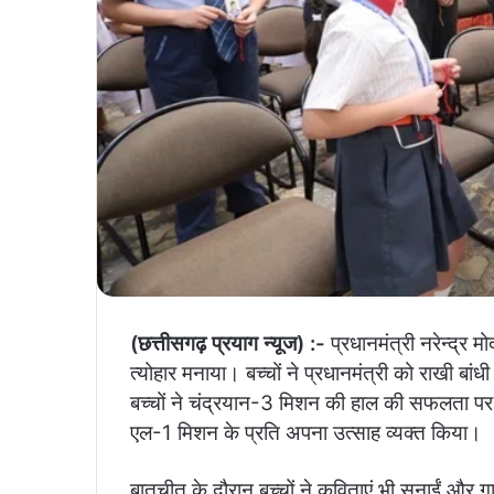
(छत्तीसगढ़ प्रयाग न्यूज) :-
प्रधानमंत्री नरेन्द्र 
त्योहार मनाया। बच्चों ने प्रधानमंत्री को राखी बांधी।
बच्चों ने चंद्रयान-3 मिशन की हाल की सफलता प
एल-1 मिशन के प्रति अपना उत्साह व्यक्त किया।
बातचीत के दौरान बच्चों ने कविताएं भी सुनाईं और ग