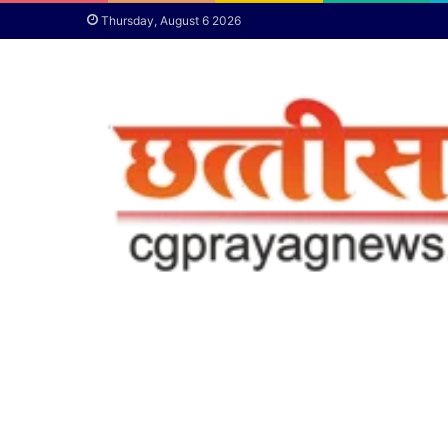
Thursday, August 6 2026