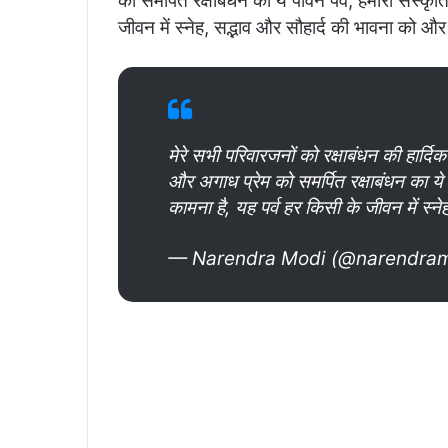
को समर्पित रक्षाबंधन का ये पावन पर्व, हमारी संस्कृत
जीवन में स्नेह, सद्भाव और सौहार्द की भावना को और
मेरे सभी परिवारजनों को रक्षाबंधन की हार
और अगाध प्रेम को समर्पित रक्षाबंधन का ये प
कामना है, यह पर्व हर किसी के जीवन में स्न
— Narendra Modi (@narendra