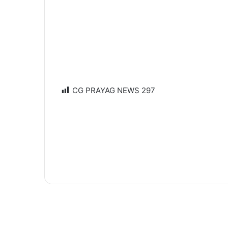
CG PRAYAG NEWS
297