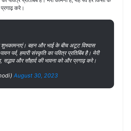
ि का पवित्र प्रतिबिंब है। मेरी कामना है, यह पर्व हर किसी के
 प्रगाढ़ करे।
्दिक शुभकामनाएं। बहन और भाई के बीच अटूट विश्वास
ावन पर्व, हमारी संस्कृति का पवित्र प्रतिबिंब है। मेरी
ेह, सद्भाव और सौहार्द की भावना को और प्रगाढ़ करे।
modi)
August 30, 2023