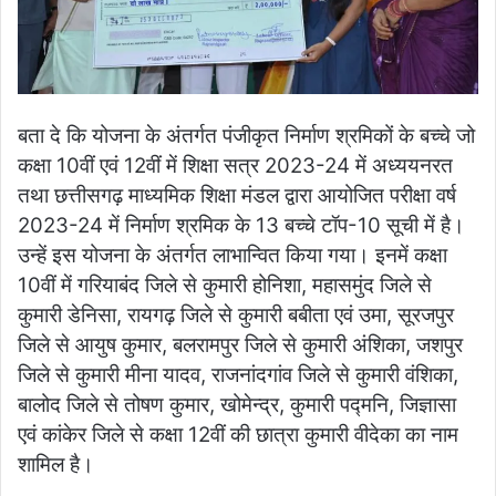
बता दे कि योजना के अंतर्गत पंजीकृत निर्माण श्रमिकों के बच्चे जो
कक्षा 10वीं एवं 12वीं में शिक्षा सत्र 2023-24 में अध्ययनरत
तथा छत्तीसगढ़ माध्यमिक शिक्षा मंडल द्वारा आयोजित परीक्षा वर्ष
2023-24 में निर्माण श्रमिक के 13 बच्चे टॉप-10 सूची में है।
उन्हें इस योजना के अंतर्गत लाभान्वित किया गया। इनमें कक्षा
10वीं में गरियाबंद जिले से कुमारी होनिशा, महासमुंद जिले से
कुमारी डेनिसा, रायगढ़ जिले से कुमारी बबीता एवं उमा, सूरजपुर
जिले से आयुष कुमार, बलरामपुर जिले से कुमारी अंशिका, जशपुर
जिले से कुमारी मीना यादव, राजनांदगांव जिले से कुमारी वंशिका,
बालोद जिले से तोषण कुमार, खोमेन्द्र, कुमारी पद्मनि, जिज्ञासा
एवं कांकेर जिले से कक्षा 12वीं की छात्रा कुमारी वीदेका का नाम
शामिल है।