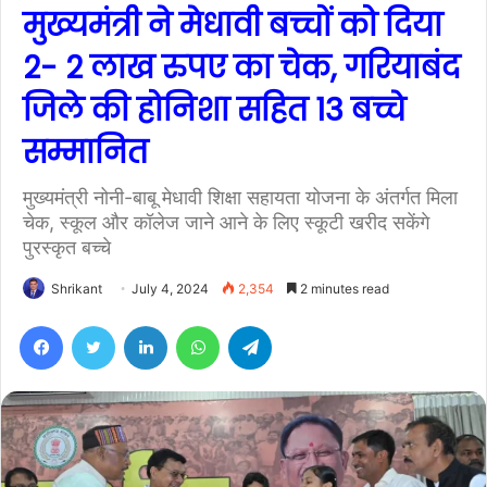
मुख्यमंत्री ने मेधावी बच्चों को दिया
2- 2 लाख रुपए का चेक, गरियाबंद
जिले की होनिशा सहित 13 बच्चे
सम्मानित
मुख्यमंत्री नोनी-बाबू मेधावी शिक्षा सहायता योजना के अंतर्गत मिला
चेक, स्कूल और कॉलेज जाने आने के लिए स्कूटी खरीद सकेंगे
पुरस्कृत बच्चे
Shrikant
July 4, 2024
2,354
2 minutes read
Facebook
Twitter
LinkedIn
WhatsApp
Telegram