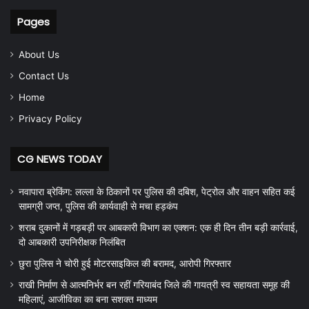
Pages
About Us
Contact Us
Home
Privacy Policy
CG NEWS TODAY
नवापारा ब्रेकिंग: लल्ला के ठिकानों पर पुलिस की दबिश, पेट्रोल और वाहन सहित कई
सामग्री जप्त, पुलिस की कार्यवाही से मचा हड़कंप
शराब दुकानों में गड़बड़ी पर आबकारी विभाग का एक्शन: एक ही दिन तीन बड़ी कार्रवाई,
दो आबकारी उपनिरीक्षक निलंबित
छुरा पुलिस ने चोरी हुई मोटरसाइकिल की बरामद, आरोपी गिरफ्तार
राखी निर्माण से आत्मनिर्भर बन रहीं गरियाबंद जिले की गायत्री स्व सहायता समूह की
महिलाएं, आजीविका का बना सशक्त माध्यम