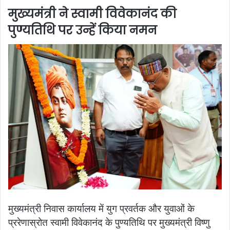
मुख्यमंत्री ने स्वामी विवेकानंद की
पुण्यतिथि पर उन्हें किया नमन
मुख्यमंत्री निवास कार्यालय में युग प्रवर्तक और युवाओं के
प्ररेणास्रोत स्वामी विवेकानंद के पुण्यतिथि पर मुख्यमंत्री विष्णु