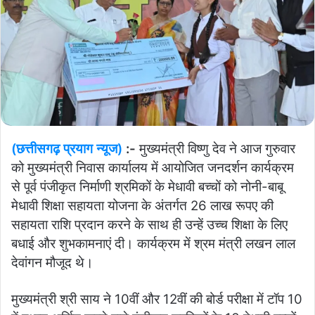
(छत्तीसगढ़ प्रयाग न्यूज)
:-
मुख्यमंत्री विष्णु देव ने आज गुरुवार
को मुख्यमंत्री निवास कार्यालय में आयोजित जनदर्शन कार्यक्रम
से पूर्व पंजीकृत निर्माणी श्रमिकों के मेधावी बच्चों को नोनी-बाबू
मेधावी शिक्षा सहायता योजना के अंतर्गत 26 लाख रूपए की
सहायता राशि प्रदान करने के साथ ही उन्हें उच्च शिक्षा के लिए
बधाई और शुभकामनाएं दी। कार्यक्रम में श्रम मंत्री लखन लाल
देवांगन मौजूद थे।
मुख्यमंत्री श्री साय ने 10वीं और 12वीं की बोर्ड परीक्षा में टॉप 10