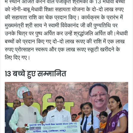
में स्थान अर्जित करने वाले पंजीकृत श्रमिकों के 13 मेधावी बच्चों
को नोनी-बाबू मेधावी शिक्षा सहायता योजना के दो-दो लाख रुपए
की सहायता राशि का चेक प्रदान किए। कार्यक्रम के प्रारंभ में
मुख्यमंत्री श्री साय ने स्वामी विवेकानंद जी की पुण्यतिथि पर
उनके चित्र पर पुष्प अर्पित कर उन्हें श्रद्धांजलि अर्पित की।मेधावी
बच्चों को प्रदान किए गए दो-दो लाख रूपए की राशि में एक लाख
रुपए प्रोत्साहन स्वरूप और एक लाख रूपए स्कूटी खरीदने के
लिए दिए गए।
13 बच्चे हुए सम्मानित