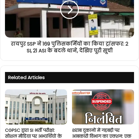
रायपुर SSP ने 169 पुलिसकर्मियों का किया ट्रांसफर: 2
SI, 21 ASI के बदले थाने, देखिए पूरी सूची
Related Articles
CGPSC द्वारा SI भर्ती परीक्षा:
शराब दुकानों में गड़बड़ी पर
सोशल मीडिया पर अभ्यर्थियों के
आबकारी विभाग का एक्शन: एक