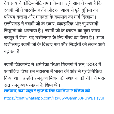
देव साय ने कोटि-कोटि नमन किया। श्री साय ने कहा है कि
स्वामी जी ने भारतीय दर्शन और आध्यात्म से पूरी दुनिया का
परिचय कराया और मानवता के कल्याण का मार्ग दिखाया।
छत्तीसगढ़ ने स्वामी जी के उदार, व्यवहारिक और सुधारवादी
सिद्धांतों को अपनाया है। स्वामी जी के बचपन का कुछ समय
रायपुर में बीता, यह छत्तीसगढ़ के लिए गौरव का विषय है। आज
छत्तीसगढ़ स्वामी जी के दिखाए मार्ग और सिद्धांतों को लेकर आगे
बढ़ रहा है।
स्वामी विवेकानंद ने अमेरिका स्थित शिकागो में सन् 1893 में
आयोजित विश्व धर्म महासभा में भारत की ओर से प्रतिनिधित्व
किया था। उन्होंने रामकृष्ण मिशन की स्थापना की थी। वे महान
संत रामकृष्ण परमहंस के शिष्य थे।
छत्तीसगढ़ प्रयाग न्यूज से जुड़ने के लिए इस लिंक पर क्लिक करें
https://chat.whatsapp.com/FzPuwVGamn3JPUWBsjsyuH