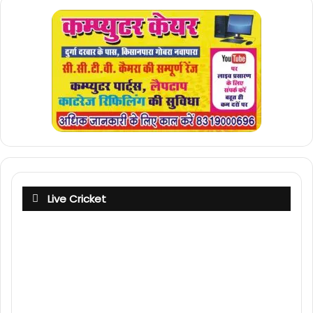
Live Cricket