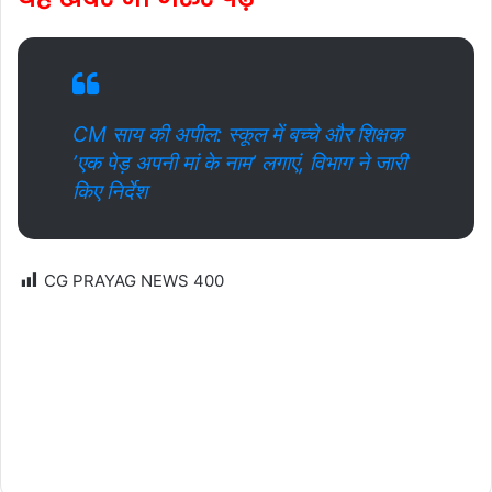
CM साय की अपील: स्कूल में बच्चे और शिक्षक
’एक पेड़ अपनी मां के नाम’ लगाएं, विभाग ने जारी
किए निर्देश
CG PRAYAG NEWS
400