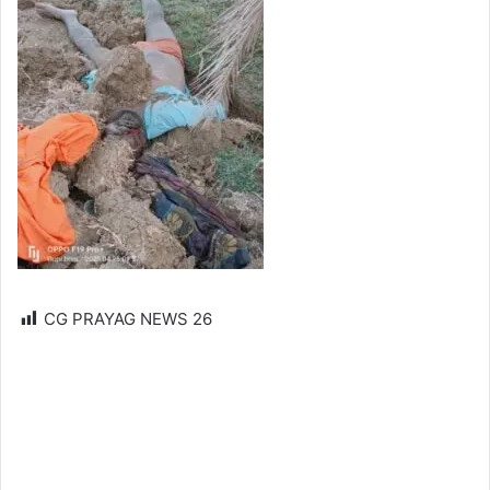
CG PRAYAG NEWS
26