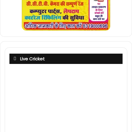
Live Cricket