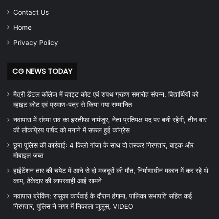
Contact Us
Home
Privacy Policy
CG NEWS TODAY
मैत्री डेंटल कॉलेज में व्हाइट कोट एवं शपथ ग्रहण समारोह संपन्न, विद्यार्थियों को
व्हाइट कोट एवं प्रमाण-पत्र से किया गया सम्मानित
नवापारा में संध्या राव का इस्तीफा नामंजूर, नेता प्रतिपक्ष पद पर बनी रहेंगी, तीन बार
की लोकप्रिय पार्षद को मनाने में सफल हुई कांग्रेस
छुरा पुलिस की कार्रवाई: 4 किलो गांजा के साथ दो तस्कर गिरफ्तार, बाइक और
मोबाइल जब्त
हाईटेंशन तार की चपेट में आने से दो मजदूरों की मौत, निर्माणाधीन मकान में कर रहे थे
काम, ठेकेदार की लापरवाही आई सामने
नवापारा ब्रेकिंग: रासुका कार्रवाई के दौरान हंगामा, पालिका सभापति सहित कई
गिरफ्तार, पुलिस ने नगर में निकाला जुलूस, VIDEO