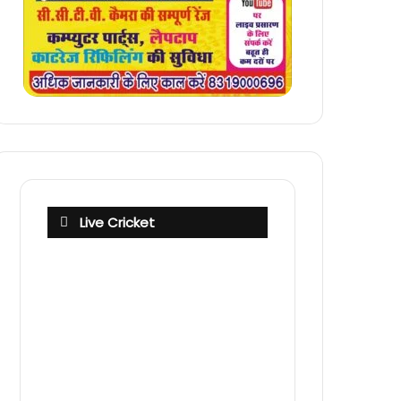
Live Cricket