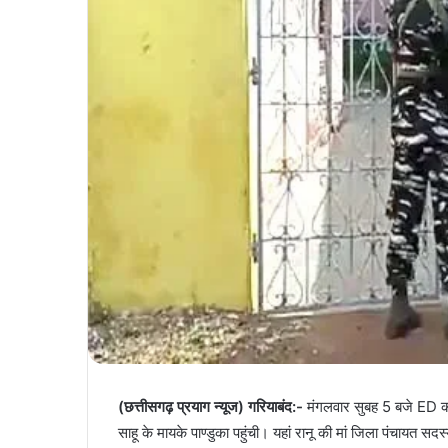
(छत्तीसगढ़ प्रयाग न्यूज) गरियाबंद:-
मंगलवार सुबह 5 बजे ED की
साहू के मायके पाण्डुका पहुंची। यहां रानू की मां जिला पंचायत सदस्