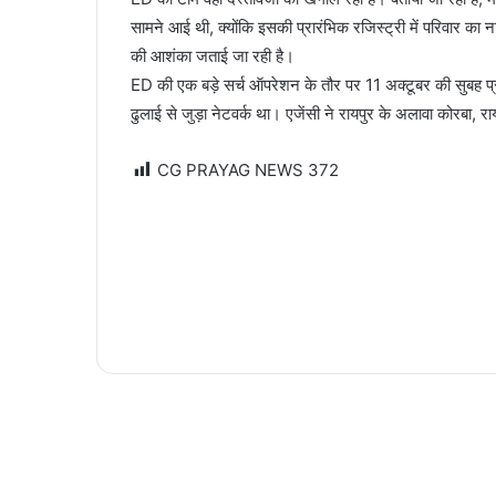
सामने आई थी, क्योंकि इसकी प्रारंभिक रजिस्ट्री में परिवार का 
की आशंका जताई जा रही है।
ED की एक बड़े सर्च ऑपरेशन के तौर पर 11 अक्टूबर की सुबह प्र
ढुलाई से जुड़ा नेटवर्क था। एजेंसी ने रायपुर के अलावा कोरबा, र
CG PRAYAG NEWS
372