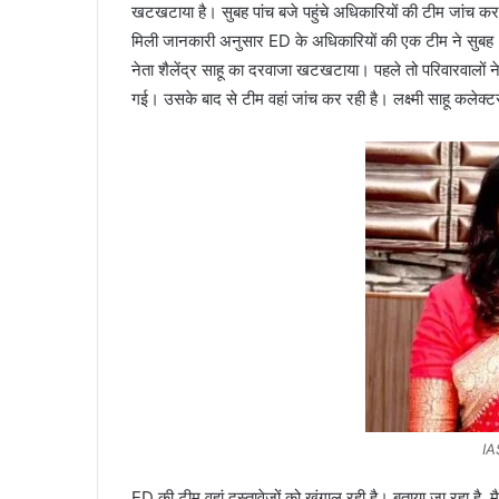
खटखटाया है। सुबह पांच बजे पहुंचे अधिकारियों की टीम जांच कर 
मिली जानकारी अनुसार ED के अधिकारियों की एक टीम ने सुबह 5 बज
नेता शैलेंद्र साहू का दरवाजा खटखटाया। पहले तो परिवारवालों 
गई। उसके बाद से टीम वहां जांच कर रही है। लक्ष्मी साहू कलेक्टर रा
IA
ED की टीम वहां दस्तावेजों को खंगाल रही है। बताया जा रहा है,