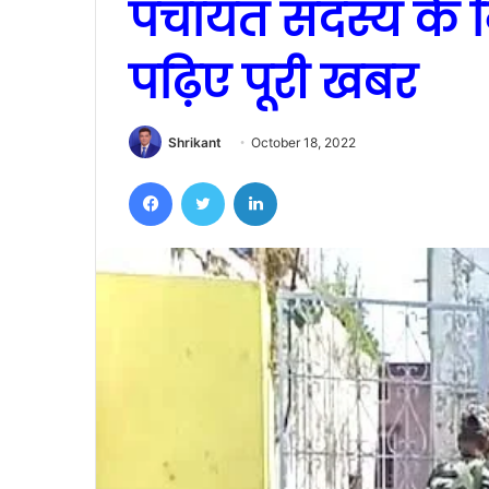
पंचायत सदस्य के न
पढ़िए पूरी खबर
Shrikant
October 18, 2022
Facebook
Twitter
LinkedIn