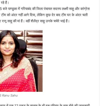
रहे हैं।
े पाण्डुका में गरियाबंद की जिला पंचायत सदस्य लक्ष्मी साहू और कांग्रेस
ने टीम को अंदर नहीं आने दिया, लेकिन कुछ देर बाद टीम घर के अंदर चली
नू साहू की मां हैं। वहीं शैलेंद्र साहू उनके चचेरे भाई हैं।
S Ranu Sahu
 मैनपुर में एक 12 एकड़ के तालाब के भी इस परिवार के नाम होने की जानकारी