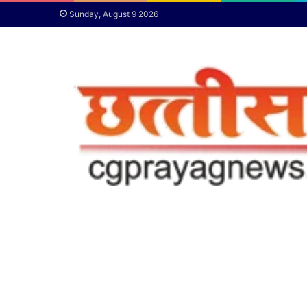
Sunday, August 9 2026