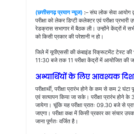
(छत्तीसगढ़ प्रयाग न्यूज)
:
– संघ लोक सेवा आयोग द्व
परीक्षा को लेकर डिप्टी कलेक्टर एवं परीक्षा प्रभारी उ
रेडक्रास सभागार में बैठक ली। उन्होंने केंद्रों में स
को किसी प्रकार की परेशानी न हो।
जिले में यूपीएससी की कंबाइंड रिक्रूटमेंट टेस्ट क
11:30 बजे तक 11 परीक्षा केंद्रों में आयोजित की 
अभ्यार्थियों के लिए आवश्यक दिशा
परीक्षार्थी, परीक्षा प्रारंभ होने के कम से कम 2 घंटा प
एवं सत्यापन किया जा सके। परीक्षा प्रारंभ होने के 30 
जायेगा। चूंकि यह परीक्षा प्रातः 09.30 बजे से प्रा
जाएगा। परीक्षा कक्ष में किसी प्रकार का संचार उ
जाना पूर्णतः वर्जित है।