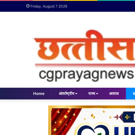
Friday, August 7 2026
Home
अंतर्राष्ट्रीय
राज्य
अपराध
छ