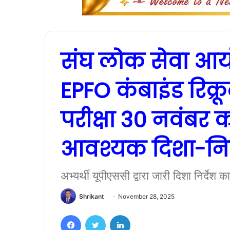
संघ लोक सेवा आयो
EPFO कंबाइंड रिक्र
परीक्षा 30 नवंबर को
आवश्यक दिशा-निर्
अभ्यर्थी यूपीएससी द्वारा जारी दिशा निर्देश 
Shrikant
November 28, 2025
Facebook
Twitter
LinkedIn