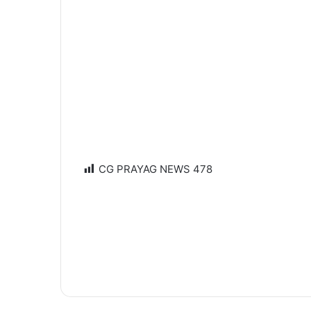
CG PRAYAG NEWS
478