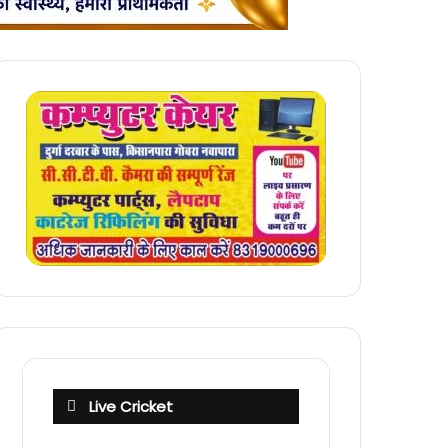
Live Cricket