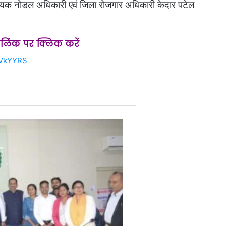
हायक नोडल अधिकारी एवं जिला रोजगार अधिकारी केदार पटेल
स लिंक पर क्लिक करें
rVkYYRS