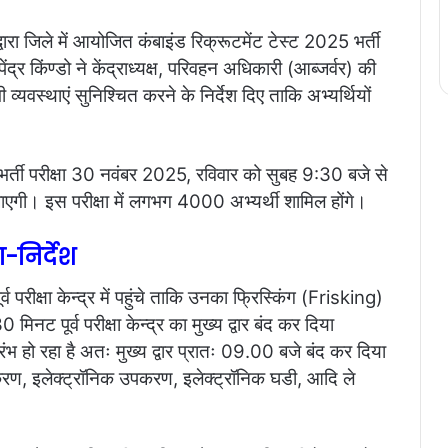
ारा जिले में आयोजित कंबाइंड रिक्रूटमेंट टेस्ट 2025 भर्ती
पेंद्र किंण्डो ने केंद्राध्यक्ष, परिवहन अधिकारी (आब्जर्वर) की
भी व्यवस्थाएं सुनिश्चित करने के निर्देश दिए ताकि अभ्यर्थियों
ी भर्ती परीक्षा 30 नवंबर 2025, रविवार को सुबह 9:30 बजे से
जाएगी। इस परीक्षा में लगभग 4000 अभ्यर्थी शामिल होंगे।
-निर्देश
ूर्व परीक्षा केन्द्र में पहुंचे ताकि उनका फ्रिस्किंग (Frisking)
मिनट पूर्व परीक्षा केन्द्र का मुख्य द्वार बंद कर दिया
रंभ हो रहा है अतः मुख्य द्वार प्रातः 09.00 बजे बंद कर दिया
पकरण, इलेक्ट्रॉनिक उपकरण, इलेक्ट्रॉनिक घडी, आदि ले