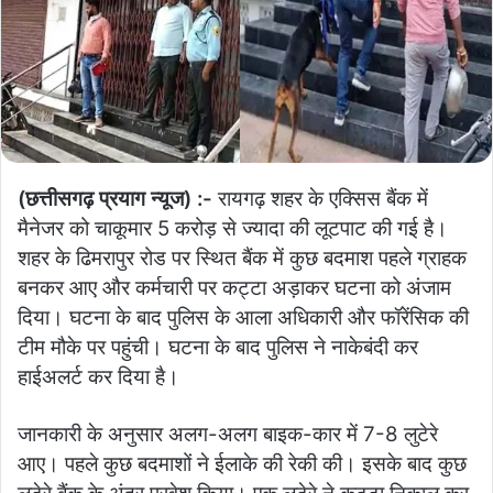
(छत्तीसगढ़ प्रयाग न्यूज) :-
रायगढ़ शहर के एक्सिस बैंक में
मैनेजर को चाकूमार 5 करोड़ से ज्यादा की लूटपाट की गई है।
शहर के ढिमरापुर रोड पर स्थित बैंक में कुछ बदमाश पहले ग्राहक
बनकर आए और कर्मचारी पर कट्टा अड़ाकर घटना को अंजाम
दिया। घटना के बाद पुलिस के आला अधिकारी और फॉरेंसिक की
टीम मौके पर पहुंची। घटना के बाद पुलिस ने नाकेबंदी कर
हाईअलर्ट कर दिया है।
जानकारी के अनुसार अलग-अलग बाइक-कार में 7-8 लुटेरे
आए। पहले कुछ बदमाशों ने ईलाके की रेकी की। इसके बाद कुछ