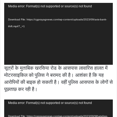
Video
Media error: Format(s) not supported or source(s) not found
Player
Download File: https://cgprayagnews.com/wp-content/uploads/2023/09/axis-bank-
thift.mp4?_=1
सूत्रों के मुताबिक खरसिया रोड के आसपास लावारिस हालत में
मोटरसाइकिल को पुलिस ने बरामद की है। आशंका है कि यह
आरोपियों की बाइक हो सकती है। वहीं पुलिस आसपास के लोगों से
पूछताछ कर रही है।
Video
Media error: Format(s) not supported or source(s) not found
Player
Download File: https://cgprayagnews.com/wp-content/uploads/2023/09/WhatsApp-