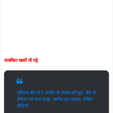
सम्बंधित खबरें भी पढ़े
एक्सिस बैंक में 5 करोड़ से ज्यादा की लूट: बैंक के
मैनेजर को मारा चाकू, जानिए पूरा मामला, देखिए
वीडियो