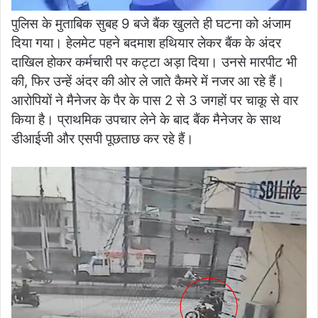
पुलिस के मुताबिक सुबह 9 बजे बैंक खुलते ही घटना को अंजाम
दिया गया। हेलमेट पहने बदमाश हथियार लेकर बैंक के अंदर
दाखिल होकर कर्मचारी पर कट्टा अड़ा दिया। उनसे मारपीट भी
की, फिर उन्हें अंदर की ओर ले जाते कैमरे में नजर आ रहे हैं।
आरोपियों ने मैनेजर के पैर के पास 2 से 3 जगहों पर चाकू से वार
किया है। प्राथमिक उपचार लेने के बाद बैंक मैनेजर के साथ
डीआईजी और एसपी पूछताछ कर रहे हैं।