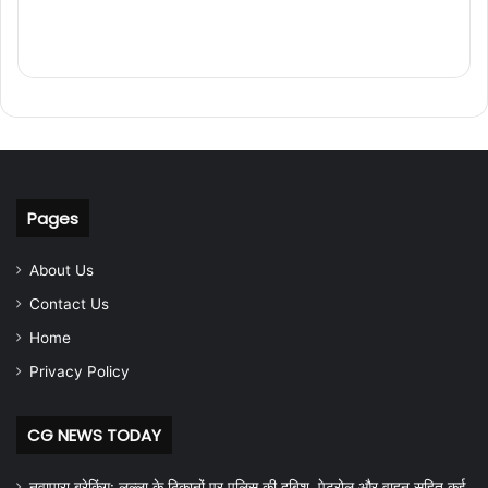
Pages
About Us
Contact Us
Home
Privacy Policy
CG NEWS TODAY
नवापारा ब्रेकिंग: लल्ला के ठिकानों पर पुलिस की दबिश, पेट्रोल और वाहन सहित कई