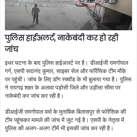
पुलिस हाईअलर्ट, नाकेबंदी कर हो रही
जांच
इधर घटना के बाद पुलिस हाईअलर्ट पर है। डीआईजी रामगोपाल
गर्ग, एसपी सदानंद कुमार, साइबर सेल और फॉरेंसिक टीम मौके
पर पहुंची। जांच के लिए डॉग स्क्वॉड के भी बुलाया गया है। पुलिस
ने रायगढ़ शहर के अलावा पड़ोसी जिले और उड़ीसा सीमा पर
नाकेबंदी कर जांच कर रही है।
डीआईजी रामगोपाल वर्मा के मुताबिक बिलासपुर से फोरेंसिक की
टीम पहुंचकर मामले की जांच में जुट गई है। एसपी के नेतृत्व में
पुलिस की अलग-अलग टीमें भी इसकी जांच कर रही है।