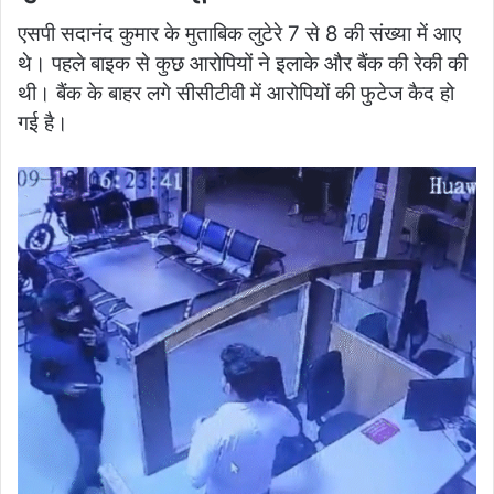
एसपी सदानंद कुमार के मुताबिक लुटेरे 7 से 8 की संख्या में आए
थे। पहले बाइक से कुछ आरोपियों ने इलाके और बैंक की रेकी की
थी। बैंक के बाहर लगे सीसीटीवी में आरोपियों की फुटेज कैद हो
गई है।