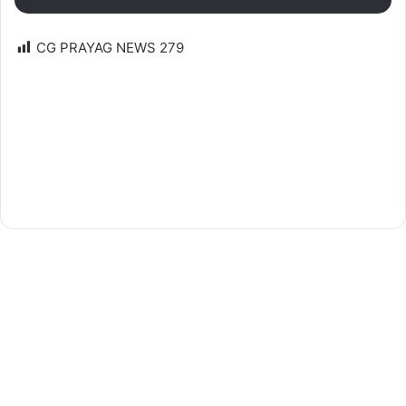
CG PRAYAG NEWS
279