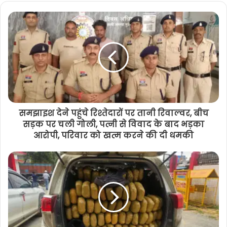
समझाइश देने पहुंचे रिश्तेदारों पर तानी रिवाल्वर, बीच
सड़क पर चली गोली, पत्नी से विवाद के बाद भड़का
आरोपी, परिवार को खत्म करने की दी धमकी