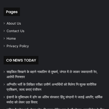
Pages
About Us
Contact Us
Home
Privacy Policy
CG NEWS TODAY
साइकिल सिखाने के बहाने नाबालिग से दुष्कर्म, जंगल में ले जाकर जबरदस्ती रेप,
आरोपी गिरफ्तार
अग्निवीर भर्ती के लिखित परीक्षा उत्तीर्ण अभ्यर्थियों को मिलेगा निःशुल्क शारीरिक
प्रशिक्षण, जल्द कराएं पंजीयन
इंसानों के मुक्तिधाम में डॉग का अंतिम संस्कार! हिंदू संगठनों ने जताई आपत्ति; धार्मिक
मर्यादा को लेकर उठा विवाद