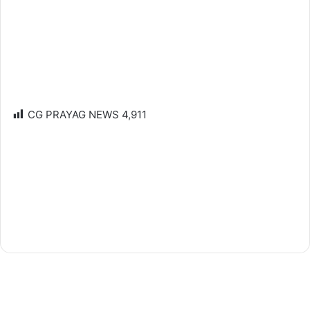
CG PRAYAG NEWS
4,911