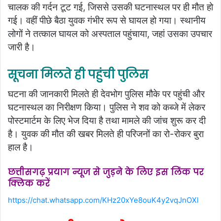
चालक की गर्दन टूट गई, जिससे उसकी घटनास्थल पर ही मौत हो
गई। वहीं पीछे बैठा युवक गंभीर रूप से घायल हो गया। स्थानीय
लोगों ने तत्काल घायल को अस्पताल पहुंचाया, जहां उसका उपचार
जारी है।
सूचना मिलते ही पहुंची पुलिस
घटना की जानकारी मिलते ही देवभोग पुलिस मौके पर पहुंची और
घटनास्थल का निरीक्षण किया। पुलिस ने शव को कब्जे में लेकर
पोस्टमार्टम के लिए भेज दिया है तथा मामले की जांच शुरू कर दी
है। युवक की मौत की खबर मिलते ही परिजनों का रो-रोकर बुरा
हाल है।
छत्तीसगढ़ प्रयाग न्यूज से जुड़ने के लिए इस लिंक पर
क्लिक करें
https://chat.whatsapp.com/KHz20xYe8ouK4y2vqJnOXl