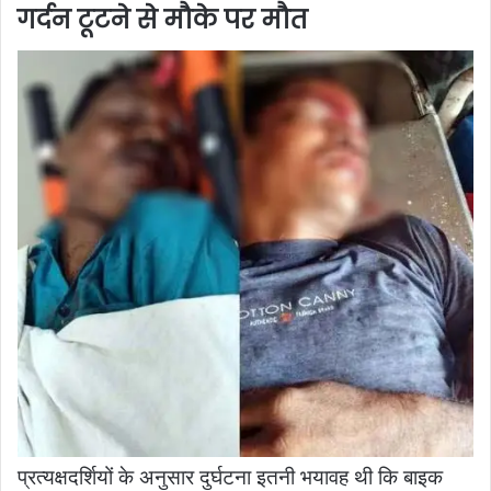
गर्दन टूटने से मौके पर मौत
प्रत्यक्षदर्शियों के अनुसार दुर्घटना इतनी भयावह थी कि बाइक