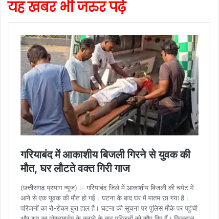
यह खबर भी जरुर पढ़े