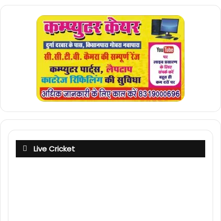
Live Cricket