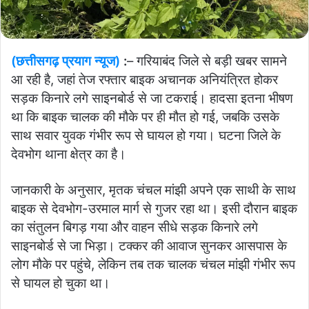
(छत्तीसगढ़ प्रयाग न्यूज)
:
– गरियाबंद जिले से बड़ी खबर सामने
आ रही है, जहां तेज रफ्तार बाइक अचानक अनियंत्रित होकर
सड़क किनारे लगे साइनबोर्ड से जा टकराई। हादसा इतना भीषण
था कि बाइक चालक की मौके पर ही मौत हो गई, जबकि उसके
साथ सवार युवक गंभीर रूप से घायल हो गया। घटना जिले के
देवभोग थाना क्षेत्र का है।
जानकारी के अनुसार, मृतक चंचल मांझी अपने एक साथी के साथ
बाइक से देवभोग-उरमाल मार्ग से गुजर रहा था। इसी दौरान बाइक
का संतुलन बिगड़ गया और वाहन सीधे सड़क किनारे लगे
साइनबोर्ड से जा भिड़ा। टक्कर की आवाज सुनकर आसपास के
लोग मौके पर पहुंचे, लेकिन तब तक चालक चंचल मांझी गंभीर रूप
से घायल हो चुका था।