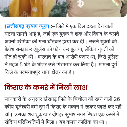
(छत्तीसगढ़ प्रयाग न्यूज)
:
– जिले में एक दिल दहला देने वाली
घटना सामने आई है, जहां एक युवक ने शक और विवाद के चलते
अपनी प्रेमिका की गला घोंटकर हत्या कर दी। उसने युवती को
बेहोश समझकर एंबुलेंस को फोन कर बुलाया, लेकिन युवती की
मौत हो चुकी थी। वारदात के बाद आरोपी फरार था, जिसे पुलिस
ने महज 5 घंटे के भीतर उसे गिरफ्तार कर लिया है। मामला दुर्ग
जिले के पद्मनाभपुर थाना क्षेत्र का है।
किराए के कमरे में मिली लाश
जानकारी के अनुसार खैरागढ़ जिले के चिचोला की रहने वाली 26
वर्षीय यूनेश्वरी वर्मा दुर्ग में किराए के मकान में रहकर पढ़ाई कर रही
थी। उसका शव शुक्रवार दोपहर सुभाष नगर स्थित एक कमरे में
संदिग्ध परिस्थितियों में मिला। यह कमरा कार्तिक का था।