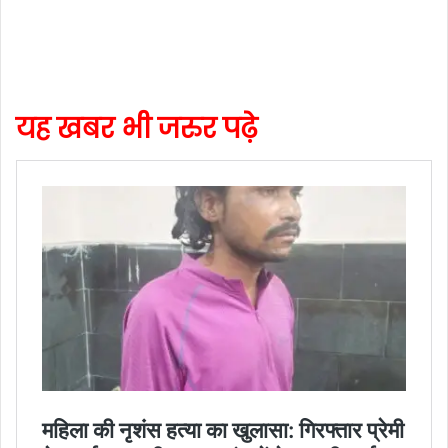
यह खबर भी जरुर पढ़े