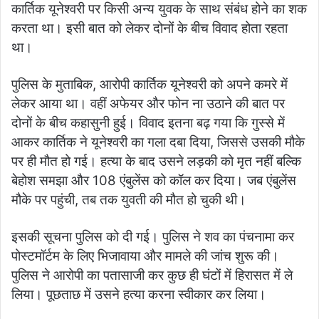
कार्तिक यूनेश्वरी पर किसी अन्य युवक के साथ संबंध होने का शक
करता था। इसी बात को लेकर दोनों के बीच विवाद होता रहता
था।
पुलिस के मुताबिक, आरोपी कार्तिक यूनेश्वरी को अपने कमरे में
लेकर आया था। वहीं अफेयर और फोन ना उठाने की बात पर
दोनों के बीच कहासुनी हुई। विवाद इतना बढ़ गया कि गुस्से में
आकर कार्तिक ने यूनेश्वरी का गला दबा दिया, जिससे उसकी मौके
पर ही मौत हो गई। हत्या के बाद उसने लड़की को मृत नहीं बल्कि
बेहोश समझा और 108 एंबुलेंस को कॉल कर दिया। जब एंबुलेंस
मौके पर पहुंची, तब तक युवती की मौत हो चुकी थी।
इसकी सूचना पुलिस को दी गई। पुलिस ने शव का पंचनामा कर
पोस्टमॉर्टम के लिए भिजावाया और मामले की जांच शुरू की।
पुलिस ने आरोपी का पतासाजी कर कुछ ही घंटों में हिरासत में ले
लिया। पूछताछ में उसने हत्या करना स्वीकार कर लिया।