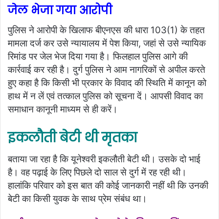
जेल भेजा गया आरोपी
पुलिस ने आरोपी के खिलाफ बीएनएस की धारा 103(1) के तहत
मामला दर्ज कर उसे न्यायालय में पेश किया, जहां से उसे न्यायिक
रिमांड पर जेल भेज दिया गया है। फिलहाल पुलिस आगे की
कार्रवाई कर रही है। दुर्ग पुलिस ने आम नागरिकों से अपील करते
हुए कहा है कि किसी भी प्रकार के विवाद की स्थिति में कानून को
हाथ में न लें एवं तत्काल पुलिस को सूचना दें। आपसी विवाद का
समाधान कानूनी माध्यम से ही करें।
इकलौती बेटी थी मृतका
बताया जा रहा है कि यूनेश्वरी इकलौती बेटी थी। उसके दो भाई
है। वह पढ़ाई के लिए पिछले दो साल से दुर्ग में रह रही थी।
हालांकि परिवार को इस बात की कोई जानकारी नहीं थी कि उनकी
बेटी का किसी युवक के साथ प्रेम संबंध था।