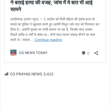
CG PRAYAG NEWS
3,422