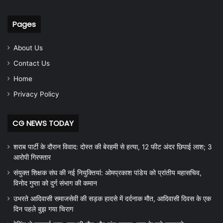
Pages
About Us
Contact Us
Home
Privacy Policy
CG NEWS TODAY
शराब पार्टी के दौरान विवाद: दोस्त की बेरहमी से हत्या, 12 फीट अंदर छिपाई लाश; 3
आरोपी गिरफ्तार
संयुक्त शिक्षक संघ की नई नियुक्तियां: ओमप्रकाश पांडेय को प्रांतीय महासचिव,
विनोद गुप्ता को दुर्ग संभाग की कमान
उभरते आदिवासी समाजसेवी की सड़क हादसे में दर्दनाक मौत, आदिवासी दिवस के एक
दिन पहले बुझ गया चिराग