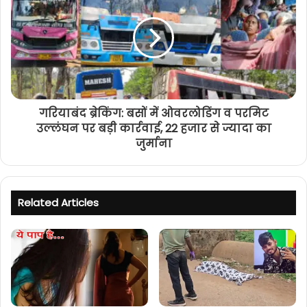
गरियाबंद ब्रेकिंग: बसों में ओवरलोडिंग व परमिट
उल्लंघन पर बड़ी कार्रवाई, 22 हजार से ज्यादा का
जुर्माना
Related Articles