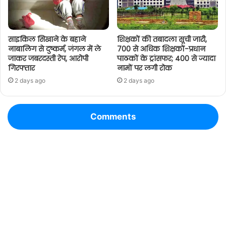
साइकिल सिखाने के बहाने
शिक्षकों की तबादला सूची जारी,
नाबालिग से दुष्कर्म, जंगल में ले
700 से अधिक शिक्षकों-प्रधान
जाकर जबरदस्ती रेप, आरोपी
पाठकों के ट्रांसफर; 400 से ज्यादा
गिरफ्तार
नामों पर लगी रोक
2 days ago
2 days ago
Comments