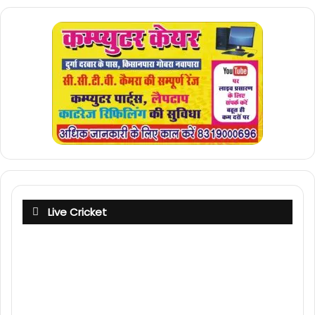
Live Cricket