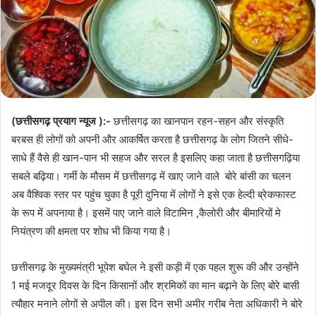
(छत्तीसगढ़ प्रयाग न्यूज ):-
छत्तीसगढ़ का खानपान रहन-सहन और संस्कृति
बरबस ही लोगों को अपनी और आकर्षित करता है छत्तीसगढ़ के लोग जितने सीधे-
साधे हैं वैसे ही खान-पान भी सहज और सरल है इसलिए कहा जाता है छत्तीसगढ़िया
सबले बढ़िया। गर्मी के मौसम में छत्तीसगढ़ में खाए जाने वाले बोरे बांसी का चलन
अब वैश्विक स्तर पर पहुंच चुका है पूरी दुनिया में लोगों ने इसे एक हेल्दी ब्रेकफास्ट
के रूप में अपनाया है। इसमें पाए जाने वाले विटामिन ,कैलोरी और बीमारियों मे
नियंत्रण की क्षमता पर शोध भी किया गया है।
छत्तीसगढ़ के मुख्यमंत्री भूपेश बघेल ने इसी कड़ी में एक पहल शुरू की और उन्होंने
1 मई मजदूर दिवस के दिन किसानों और श्रमिकों का मान बढ़ाने के लिए बोरे बासी
त्यौहार मनाने लोगों से अपील की। इस दिन सभी अमीर गरीब नेता अधिकारी ने बोरे