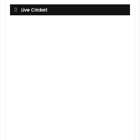
Live Cricket