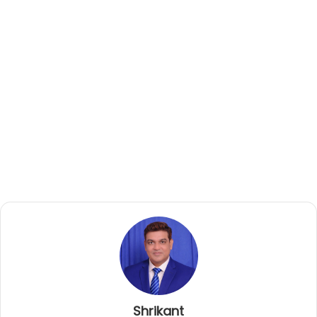
Shrikant