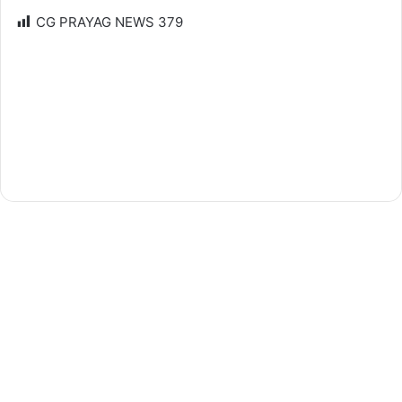
CG PRAYAG NEWS
379