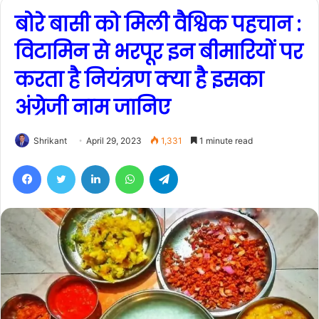
बोरे बासी को मिली वैश्विक पहचान :
विटामिन से भरपूर इन बीमारियों पर
करता है नियंत्रण क्या है इसका
अंग्रेजी नाम जानिए
Shrikant
April 29, 2023
1,331
1 minute read
Facebook
Twitter
LinkedIn
WhatsApp
Telegram