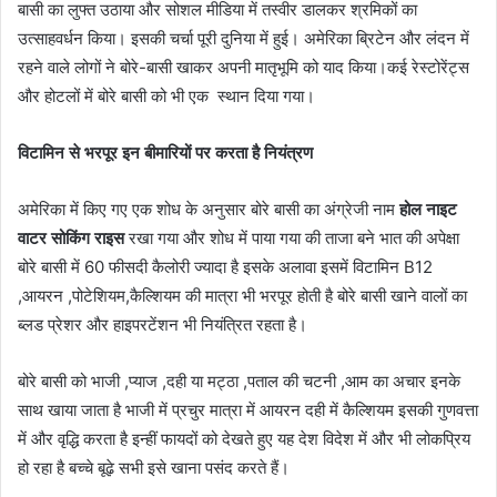
बासी का लुफ्त उठाया और सोशल मीडिया में तस्वीर डालकर श्रमिकों का
उत्साहवर्धन किया। इसकी चर्चा पूरी दुनिया में हुई। अमेरिका ब्रिटेन और लंदन में
रहने वाले लोगों ने बोरे-बासी खाकर अपनी मातृभूमि को याद किया।कई रेस्टोरेंट्स
और होटलों में बोरे बासी को भी एक स्थान दिया गया।
विटामिन से भरपूर इन बीमारियों पर करता है नियंत्रण
अमेरिका में किए गए एक शोध के अनुसार बोरे बासी का अंग्रेजी नाम
होल नाइट
वाटर सोकिंग राइस
रखा गया और शोध में पाया गया की ताजा बने भात की अपेक्षा
बोरे बासी में 60 फीसदी कैलोरी ज्यादा है इसके अलावा इसमें विटामिन B12
,आयरन ,पोटेशियम,कैल्शियम की मात्रा भी भरपूर होती है बोरे बासी खाने वालों का
ब्लड प्रेशर और हाइपरटेंशन भी नियंत्रित रहता है।
बोरे बासी को भाजी ,प्याज ,दही या मट्ठा ,पताल की चटनी ,आम का अचार इनके
साथ खाया जाता है भाजी में प्रचुर मात्रा में आयरन दही में कैल्शियम इसकी गुणवत्ता
में और वृद्धि करता है इन्हीं फायदों को देखते हुए यह देश विदेश में और भी लोकप्रिय
हो रहा है बच्चे बूढ़े सभी इसे खाना पसंद करते हैं।