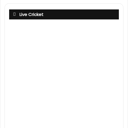
Live Cricket