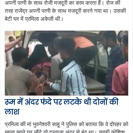
अपनी पत्नी के साथ रोजी मजदूरी का काम करता हैं। रोज की
तरह राजेंद्र अपनी पत्नी के साथ मजदूरी करने गया था। उसकी
बेटी घर में प्रमिला अकेली थी।
रूम में अंदर फंदे पर लटके थी दोनों की
लाश
प्रमिला की मां भुवनेश्वरी साहू ने पुलिस को बताया कि वे दोपहर को
खाना खाने घर लौटे तो दरवाजा अंदर से बंद था। काफी कोशिश