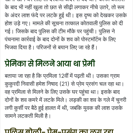
के बाद भी नहीं खुला तो छत से सीढ़ी लगाकर नीचे उतरे, तो रूम
के अंदर लाश फंदे पर लटके हुई थी। इस दृष्य को देखकर उसके
होश उड़े गए। मामले की सूचना तत्काल कोतवाली पुलिस को दी
गई। जिसके बाद पुलिस की टीम मौके पर पहुंची। पुलिस ने
पंचनामा कार्रवाई के बाद दोनों के शव को पोस्टमॉर्टम के लिए
भिजवा दिया है। परिजनों से बयान लिए जा रहे हैं।
प्रेमिका से मिलने आया था प्रेमी
बताया जा रहा है कि प्रमिला 12वीं में पढ़ती थी। उसका ग्राम
कुकुरदी निवासी हमेश निषाद (21) से प्रेम प्रसंग चल रहा था।
वह प्रमिला से मिलने के लिए उसके घर पहुंचा था। इसके बाद
दोनों के शव कमरे में लटके मिले। लड़की का शव के गले में चुनरी
लगी कुर्सी पर बैठे हुई हालत में थी, जबकि युवक की लाश उसके
सामने लटकती मिली है।
पुलिस बोली- प्रेम-प्रसंग का लग रहा