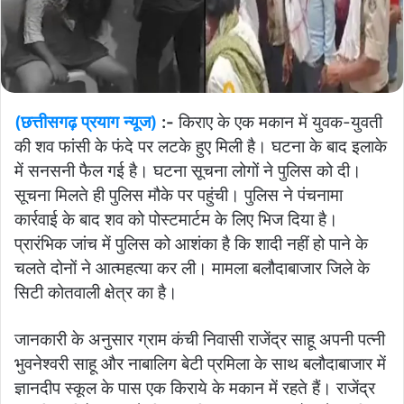
(छत्तीसगढ़ प्रयाग न्यूज)
:-
किराए के एक मकान में युवक-युवती
की शव फांसी के फंदे पर लटके हुए मिली है। घटना के बाद इलाके
में सनसनी फैल गई है। घटना सूचना लोगों ने पुलिस को दी।
सूचना मिलते ही पुलिस मौके पर पहुंची। पुलिस ने पंचनामा
कार्रवाई के बाद शव को पोस्टमार्टम के लिए भिज दिया है।
प्रारंभिक जांच में पुलिस को आशंका है कि शादी नहीं हो पाने के
चलते दोनों ने आत्महत्या कर ली। मामला बलौदाबाजार जिले के
सिटी कोतवाली क्षेत्र का है।
जानकारी के अनुसार ग्राम कंची निवासी राजेंद्र साहू अपनी पत्नी
भुवनेश्वरी साहू और नाबालिग बेटी प्रमिला के साथ बलौदाबाजार में
ज्ञानदीप स्कूल के पास एक किराये के मकान में रहते हैं। राजेंद्र