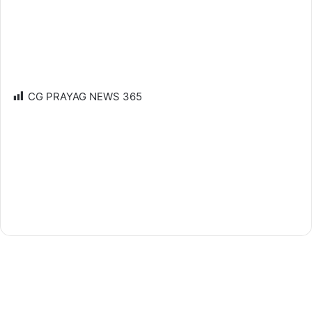
CG PRAYAG NEWS
365