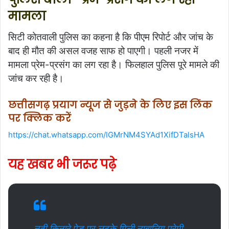
मामला
सिटी कोतवाली पुलिस का कहना है कि पीएम रिपोर्ट और जांच के
बाद ही मौत की असल वजह साफ हो पाएगी। पहली नजर में
मामला प्रेम-प्रसंग का लग रहा है। फिलहाल पुलिस पूरे मामले की
जांच कर रही है।
छत्तीसगढ़ प्रयाग न्यूज से जुड़ने के लिए इस लिंक
पर क्लिक करें
https://chat.whatsapp.com/IGMrNM4SYAd1XifDTalsHA
यह खबर भी जरूर पढ़े
नदी किनारे पेड़ पर लटके मिली नाबालिग प्रेमी