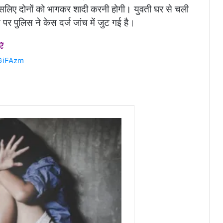
 इसलिए दोनों को भागकर शादी करनी होगी। युवती घर से चली
र पुलिस ने केस दर्ज जांच में जुट गई है।
ें
KGiFAzm