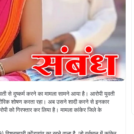
वती से दुष्कर्म करने का मामला सामने आया है। आरोपी युवती
रीरिक शोषण करता रहा। अब उसने शादी करने से इनकार
ोपी को गिरफ्तार कर लिया है। मामला कांकेर जिले के
श्रामपुरी कोंडागांव का रहने वाला है, जो वर्तमान में कांकेर