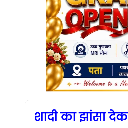
शादी का झांसा देकर 