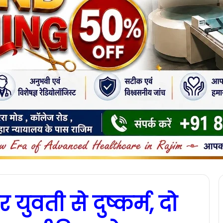
युवती से दुष्कर्म, दो