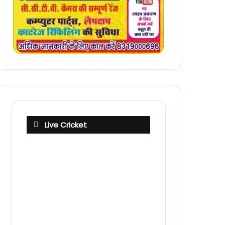
Live Cricket