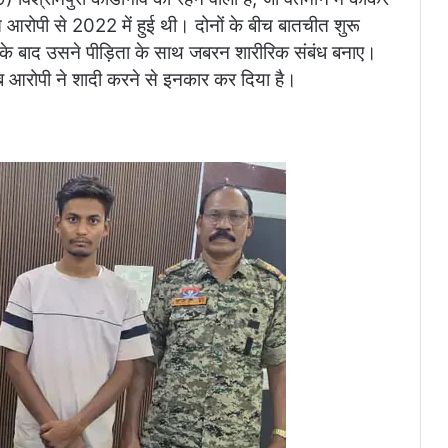
त आरोपी से 2022 में हुई थी। दोनों के बीच बातचीत शुरू
सके बाद उसने पीड़िता के साथ जबरन शारीरिक संबंध बनाए।
आरोपी ने शादी करने से इनकार कर दिया है।