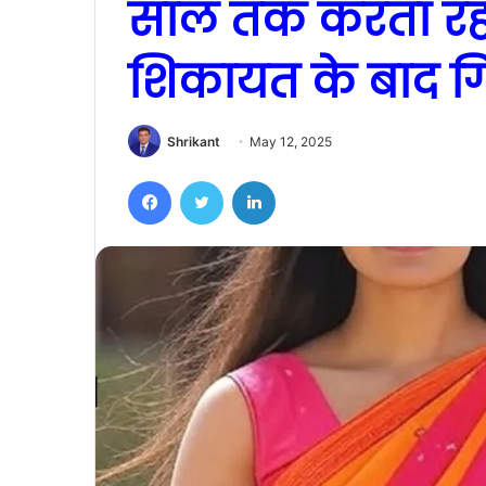
साल तक करता रह
शिकायत के बाद ग
Shrikant
May 12, 2025
Facebook
Twitter
LinkedIn