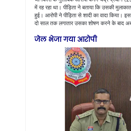
में रह रहा था। पीड़िता ने बताया कि उसकी मुलाका
हुई। आरोपी ने पीड़िता से शादी का वादा किया। इ
दो साल तक लगातार उसका शोषण करने के बाद अब 
जेल भेजा गया आरोपी