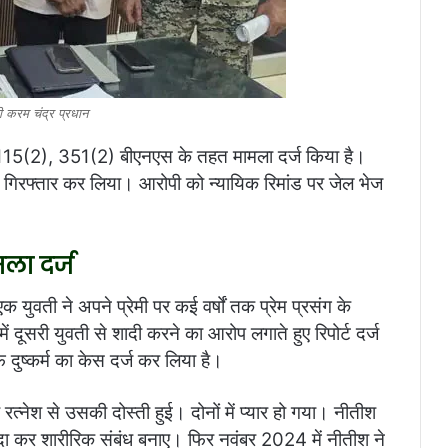
 करम चंद्र प्रधान
 115(2), 351(2) बीएनएस के तहत मामला दर्ज किया है।
 गिरफ्तार कर लिया। आरोपी को न्यायिक रिमांड पर जेल भेज
मला दर्ज
 एक युवती ने अपने प्रेमी पर कई वर्षों तक प्रेम प्रसंग के
ें दूसरी युवती से शादी करने का आरोप लगाते हुए रिपोर्ट दर्ज
दुष्कर्म का केस दर्ज कर लिया है।
त्नेश से उसकी दोस्ती हुई। दोनों में प्यार हो गया। नीतीश
दा कर शारीरिक संबंध बनाए। फिर नवंबर 2024 में नीतीश ने