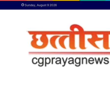
Sunday, August 9 2026