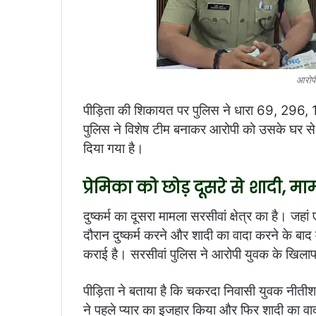
आरोपी
पीड़िता की शिकायत पर पुलिस ने धारा 69, 296,
पुलिस ने विशेष टीम बनाकर आरोपी को उसके घर से
दिया गया है।
प्रेमिका को छोड़ दूसरे से शादी, मा
दुष्कर्म का दूसरा मामला सरसीवां क्षेत्र का है। जहां
दौरान दुष्कर्म करने और शादी का वादा करने के बाद म
कराई है। सरसीवां पुलिस ने आरोपी युवक के खिलाफ 
पीड़िता ने बताया है कि चकरदा निवासी युवक नीतीश र
ने पहले प्यार का इजहार किया और फिर शादी का वा