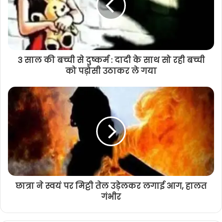
3 साल की बच्ची से दुष्कर्म : दादी के साथ सो रही बच्ची
को पड़ोसी उठाकर ले गया
छात्रा ने स्वयं पर मिट्टी तेल उड़ेलकर लगाई आग, हालत
गंभीर