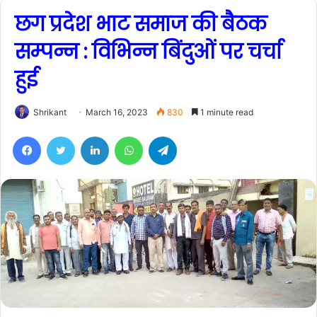
छग प्रदेश भाट समाज की बैठक
सम्पन्न : विभिन्न बिंदुओं पर चर्चा
हुई
Shrikant
March 16, 2023
830
1 minute read
Facebook
Twitter
LinkedIn
WhatsApp
Telegram