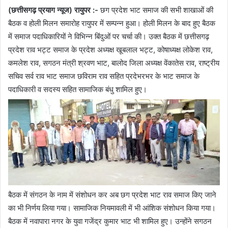
(छत्तीसगढ़ प्रयाग न्यूज) रायुपर :-
छग प्रदेश भाट समाज की सभी शाखाओं की
बैठक व होली मिलन समारोह रायुपर में सम्पन्न हुआ। होली मिलन के बाद हुए बैठक
में समाज पदाधिकारियों ने विभिन्न बिंदुओं पर चर्चा की। उक्त बैठक में छत्तीसगढ़
प्रदेश राव भट्ट समाज के प्रदेश अध्यक्ष खूबलाल भट्ट, कोषाध्यक्ष लोकेश राव,
कमलेश राव, सगठन मंत्री श्रवण भाट, बालोद जिला अध्यक्ष वेंकातेस राव, राष्ट्रीय
सचिव सर्व राव भाट समाज छविराम राव सहित प्रदेभरभर के भाट समाज के
पदाधिकारी व सदस्य सहित सामाजिक बंधु शामिल हुए।
बैठक में संगठन के नाम में संशोधन कर अब छग प्रदेश भाट राव समाज किए जाने
का भी निर्णय लिया गया। सामाजिक नियमावली में भी आंशिक संशोधन किया गया।
बैठक में नवापारा नगर के युवा गजेंद्र कुमार भाट भी शामिल हुए। उन्होंने सगठन