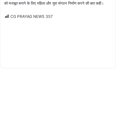
को मजबूत बनाने के लिए महिला और युवा संगठन निर्माण करने की बात कही।
CG PRAYAG NEWS
357