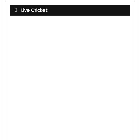
Live Cricket