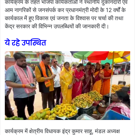
कार्यक्रम के तहत भाजपा कार्यकर्ताओं ने स्थानीय दुकानदारों एवं
आम नागरिकों से जनसंपर्क कर प्रधानमंत्री मोदी के 12 वर्षों के
कार्यकाल में हुए विकास एवं जनता के विश्वास पर चर्चा की तथा
केंद्र सरकार की विभिन्न उपलब्धियों की जानकारी दी।
ये रहे उपस्थित
कार्यक्रम में क्षेत्रीय विधायक इंद्र कुमार साहू, मंडल अध्यक्ष