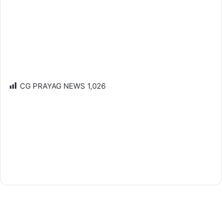
CG PRAYAG NEWS
1,026