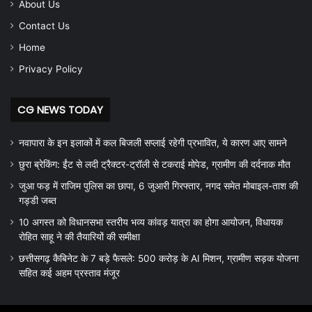
About Us
Contact Us
Home
Privacy Policy
CG NEWS TODAY
नवापारा के इन इलाकों में कल बिजली सप्लाई रहेगी प्रभावित, ये कारण आए सामने
छुरा ब्रेकिंग: ईंट से लदी ट्रैक्टर-ट्रॉली से टकराई मोपेड, ग्रामीण की दर्दनाक मौत
जुआ फड़ में राजिम पुलिस का छापा, 6 जुआरी गिरफ्तार, नगद समेत मोबाइल-ताश की
गड्डी जब्त
10 अगस्त को विधानसभा स्तरीय भव्य कांवड़ यात्रा का होगा आयोजन, विधायक
रोहित साहू ने की तैयारियों की समीक्षा
छत्तीसगढ़ कैबिनेट के 7 बड़े फैसले: 500 करोड़ के AI मिशन, ग्रामीण सड़क योजना
सहित कई अहम प्रस्ताव मंजूर