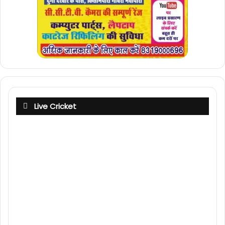
Live Cricket