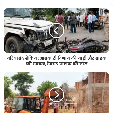
गरियाबंद ब्रेकिंग : आबकारी विभाग की गाड़ी और बाइक
की टक्कर, ट्रैक्टर चालक की मौत