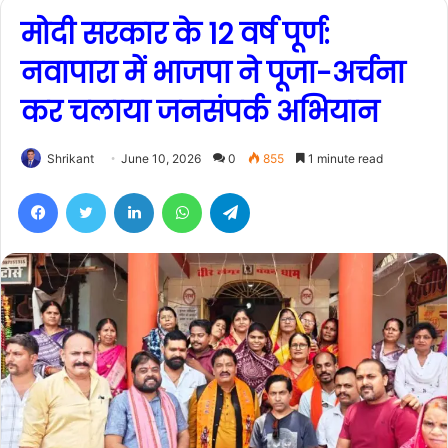
मोदी सरकार के 12 वर्ष पूर्ण:
नवापारा में भाजपा ने पूजा-अर्चना
कर चलाया जनसंपर्क अभियान
Shrikant
June 10, 2026
0
855
1 minute read
Facebook
Twitter
LinkedIn
WhatsApp
Telegram