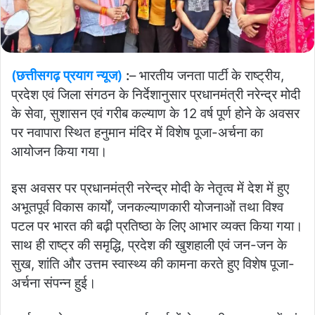
(छत्तीसगढ़ प्रयाग न्यूज)
:
– भारतीय जनता पार्टी के राष्ट्रीय,
प्रदेश एवं जिला संगठन के निर्देशानुसार प्रधानमंत्री नरेन्द्र मोदी
के सेवा, सुशासन एवं गरीब कल्याण के 12 वर्ष पूर्ण होने के अवसर
पर नवापारा स्थित हनुमान मंदिर में विशेष पूजा-अर्चना का
आयोजन किया गया।
इस अवसर पर प्रधानमंत्री नरेन्द्र मोदी के नेतृत्व में देश में हुए
अभूतपूर्व विकास कार्यों, जनकल्याणकारी योजनाओं तथा विश्व
पटल पर भारत की बढ़ी प्रतिष्ठा के लिए आभार व्यक्त किया गया।
साथ ही राष्ट्र की समृद्धि, प्रदेश की खुशहाली एवं जन-जन के
सुख, शांति और उत्तम स्वास्थ्य की कामना करते हुए विशेष पूजा-
अर्चना संपन्न हुई।