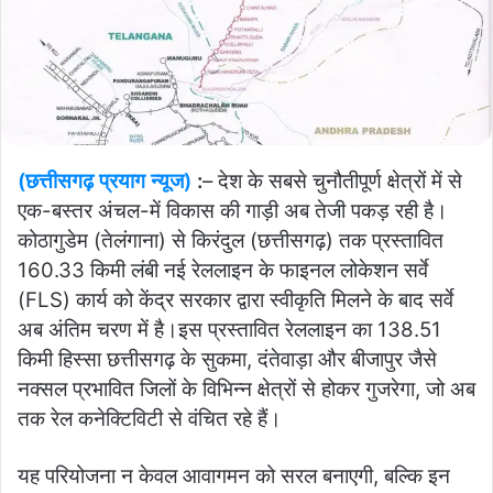
(छत्तीसगढ़ प्रयाग न्यूज)
:
– देश के सबसे चुनौतीपूर्ण क्षेत्रों में से
एक-बस्तर अंचल-में विकास की गाड़ी अब तेजी पकड़ रही है।
कोठागुडेम (तेलंगाना) से किरंदुल (छत्तीसगढ़) तक प्रस्तावित
160.33 किमी लंबी नई रेललाइन के फाइनल लोकेशन सर्वे
(FLS) कार्य को केंद्र सरकार द्वारा स्वीकृति मिलने के बाद सर्वे
अब अंतिम चरण में है।इस प्रस्तावित रेललाइन का 138.51
किमी हिस्सा छत्तीसगढ़ के सुकमा, दंतेवाड़ा और बीजापुर जैसे
नक्सल प्रभावित जिलों के विभिन्न क्षेत्रों से होकर गुजरेगा, जो अब
तक रेल कनेक्टिविटी से वंचित रहे हैं।
यह परियोजना न केवल आवागमन को सरल बनाएगी, बल्कि इन