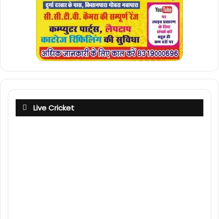
Live Cricket