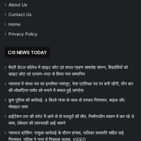
About Us
Contact Us
Home
Privacy Policy
CG NEWS TODAY
मैत्री डेंटल कॉलेज में व्हाइट कोट एवं शपथ ग्रहण समारोह संपन्न, विद्यार्थियों को
व्हाइट कोट एवं प्रमाण-पत्र से किया गया सम्मानित
नवापारा में संध्या राव का इस्तीफा नामंजूर, नेता प्रतिपक्ष पद पर बनी रहेंगी, तीन बार
की लोकप्रिय पार्षद को मनाने में सफल हुई कांग्रेस
छुरा पुलिस की कार्रवाई: 4 किलो गांजा के साथ दो तस्कर गिरफ्तार, बाइक और
मोबाइल जब्त
हाईटेंशन तार की चपेट में आने से दो मजदूरों की मौत, निर्माणाधीन मकान में कर रहे थे
काम, ठेकेदार की लापरवाही आई सामने
नवापारा ब्रेकिंग: रासुका कार्रवाई के दौरान हंगामा, पालिका सभापति सहित कई
गिरफ्तार, पुलिस ने नगर में निकाला जुलूस, VIDEO