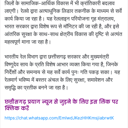
जिलों के सामाजिक-आर्थिक विकास में भी क्रांतिकारी बदलाव
लाएगी।
रेलवे द्वारा अत्याधुनिक लिडार तकनीक के माध्यम से सर्वे
कार्य किया जा रहा है। यह रेललाइन परियोजना गृह मंत्रालय,
भारत सरकार द्वारा विशेष रूप से मॉनिटर की जा रही है, और इसे
आंतरिक सुरक्षा के साथ-साथ क्षेत्रीय विकास की दृष्टि से अत्यंत
महत्वपूर्ण माना जा रहा है।
भारतीय रेल विभाग द्वारा छत्तीसगढ़ सरकार और मुख्यमंत्री
विष्णुदेव साय के प्रति विशेष आभार व्यक्त किया गया है, जिनके
निर्देशों और समन्वय से यह सर्वे कार्य पुनः गति पकड़ सका। यह
रेलमार्ग भविष्य में बस्तर अंचल के लिए सुरक्षा, समावेशन और
समृद्धि का प्रतीक बनने जा रहा है।
छत्तीसगढ़ प्रयाग न्यूज से जुड़ने के लिए इस लिंक पर
क्लिक करें
https://chat.whatsapp.com/EmIwdJKezHHKmsjiabrwtK