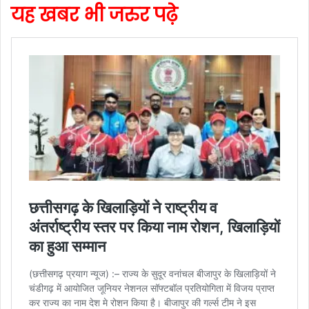
यह खबर भी जरुर पढ़े