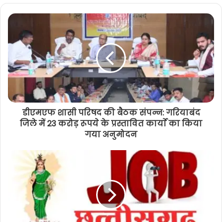
डीएमएफ शासी परिषद की बैठक संपन्न: गरियाबंद
जिले में 23 करोड़ रूपये के प्रस्तावित कार्याे का किया
गया अनुमोदन