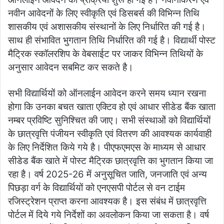
नवीन आवेदनों के लिए स्वीकृति एवं डिसबर्स की विभिन्न तिथि
शासकीय एवं अशासकीय संस्थानों के लिए निर्धारित की गई है।
साथ ही संभावित भुगतान तिथि निर्धारित की गई है। विद्यार्थी पोस्ट
मैट्रिक स्कॉलरशिप के वेबसाईट पर जाकर विभिन्न तिथियों के
अनुसार आवेदन सबमिट कर सकते है।
सभी विद्यार्थियों को ऑनलाईन आवेदन करने समय ध्यान रखना
होगा कि उनका बचत खाता एक्टिव हो एवं आधार सीडेड बैंक खाता
नम्बर प्रविष्टि सुनिश्चित की जाए। सभी संस्थाओं को विद्यार्थियों
के छात्रवृत्ति पंजीयन स्वीकृति एवं वितरण की आवश्यक कार्यवाही
के लिए निर्देशित किये गये है। पीएफएमएस के माध्यम से आधार
सीडेड बैंक खाते में पोस्ट मैट्रिक छात्रवृत्ति का भुगतान किया जा
रहा है। वर्ष 2025-26 में अनुसूचित जाति, जनजाति एवं अन्य
पिछड़ा वर्ग के विद्यार्थियों को एनएसपी पोर्टल से वन टाईम
रजिस्ट्रेशन प्राप्त करना आवश्यक है। इस संबंध में छात्रवृत्ति
पोर्टल में दिये गये निर्देशों का अवलोकन किया जा सकता है। वर्ष