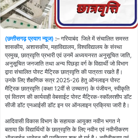
(छत्तीसगढ़ प्रयाग न्यूज)
:
– गरियाबंद जिले में संचालित समस्त
शासकीय, अशासकीय, महाविद्यालय, विश्वविद्यालय के संस्था
प्रमुख, छात्रवृत्ति प्रभारी एवं उनमें अध्ययनरत अनुसूचित जाति,
अनुसूचित जनजाति तथा अन्य पिछड़ा वर्ग के विद्यार्थी जो विभाग
द्वारा संचालित पोस्ट मैट्रिक छात्रवृत्ति की पात्रता रखते हैं।
उनके लिए शैक्षणिक सत्र 2025-26 हेतु ऑनलाइन पोस्ट
मैट्रिक छात्रवृत्ति (कक्षा 12वीं से उच्चतर) के पंजीयन, स्वीकृति
एवं वितरण की कार्यवाही वेबसाईट पोस्ट मैट्रिक-स्कॉलरशीप डॉट
सीजी डॉट एनआईसी डॉट इन पर ऑनलाइन प्रक्रिया जारी है।
आदिवासी विकास विभाग के सहायक आयुक्त नवीन भगत ने
बताया कि विद्यार्थियों के छात्रवृत्ति के लिए नवीन एवं नवीनीकरण
ऑनलाईन आवेदन की प्रक्रिया शुरू हो गई है। नवीनीकरण एवं