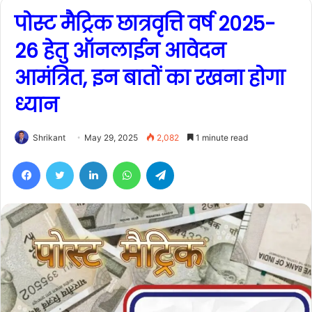
पोस्ट मैट्रिक छात्रवृत्ति वर्ष 2025-
26 हेतु ऑनलाईन आवेदन
आमंत्रित, इन बातों का रखना होगा
ध्यान
Shrikant
May 29, 2025
2,082
1 minute read
Facebook
Twitter
LinkedIn
WhatsApp
Telegram