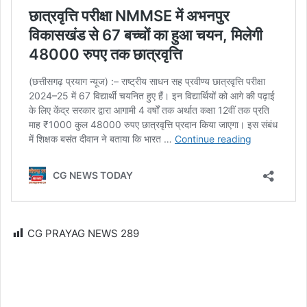
CG PRAYAG NEWS
289