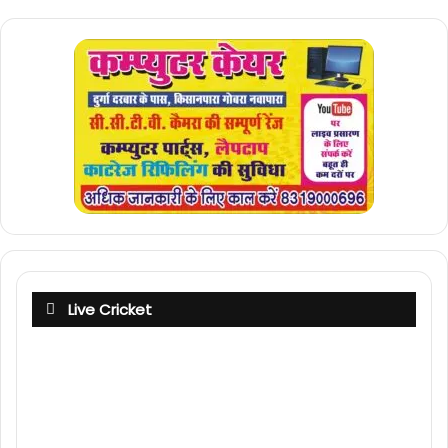
Live Cricket