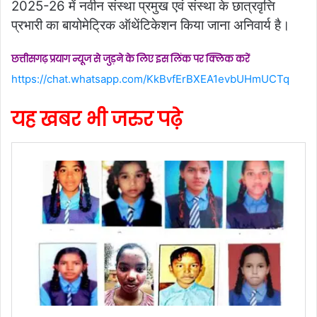
2025-26 में नवीन संस्था प्रमुख एवं संस्था के छात्रवृत्ति
प्रभारी का बायोमेट्रिक ऑथेंटिकेशन किया जाना अनिवार्य है।
छत्तीसगढ़ प्रयाग न्यूज से जुड़ने के लिए इस लिंक पर क्लिक करें
https://chat.whatsapp.com/KkBvfErBXEA1evbUHmUCTq
यह खबर भी जरुर पढ़े