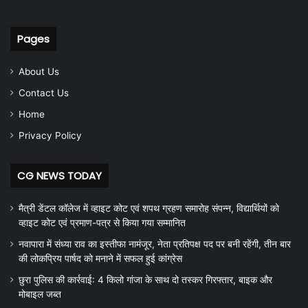
Pages
About Us
Contact Us
Home
Privacy Policy
CG NEWS TODAY
मैत्री डेंटल कॉलेज में व्हाइट कोट एवं शपथ ग्रहण समारोह संपन्न, विद्यार्थियों को
व्हाइट कोट एवं प्रमाण-पत्र से किया गया सम्मानित
नवापारा में संध्या राव का इस्तीफा नामंजूर, नेता प्रतिपक्ष पद पर बनी रहेंगी, तीन बार
की लोकप्रिय पार्षद को मनाने में सफल हुई कांग्रेस
छुरा पुलिस की कार्रवाई: 4 किलो गांजा के साथ दो तस्कर गिरफ्तार, बाइक और
मोबाइल जब्त