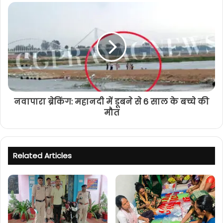
नवापारा ब्रेकिंग: महानदी में डूबने से 6 साल के बच्चे की
मौत
Related Articles