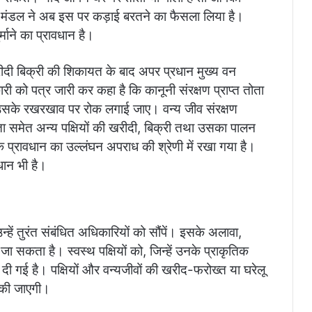
न मंडल ने अब इस पर कड़ाई बरतने का फैसला लिया है।
माने का प्रावधान है।
ी खरीदी बिक्री की शिकायत के बाद अपर प्रधान मुख्य वन
ी को पत्र जारी कर कहा है कि कानूनी संरक्षण प्राप्त तोता
में उसके रखरखाव पर रोक लगाई जाए। वन्य जीव संरक्षण
ता समेत अन्य पक्षियों की खरीदी, बिक्री तथा उसका पालन
े प्रावधान का उल्लंघन अपराध की श्रेणी में रखा गया है।
धान भी है।
उन्हें तुरंत संबंधित अधिकारियों को सौंपें। इसके अलावा,
जा सकता है। स्वस्थ पक्षियों को, जिन्हें उनके प्राकृतिक
 दी गई है। पक्षियों और वन्यजीवों की खरीद-फरोख्त या घरेलू
 की जाएगी।