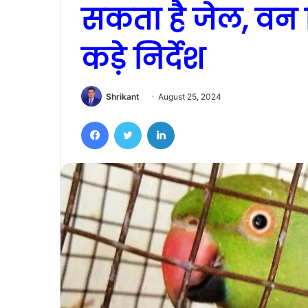
सकता है जेल, वन 
कड़े निर्देश
Shrikant
August 25, 2024
Facebook
Twitter
LinkedIn