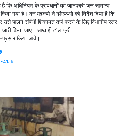
गई है कि अधिनियम के प्रावधानों की जानकारी जन सामान्य
 नहीं किया गया है। वन महकमे ने डीएफओ को निर्देश दिया है कि
र उसे पालने संबंधी शिकायत दर्ज करने के लिए विभागीय स्तर
 जारी किया जाए। साथ ही टोल फ्री
्रसार किया जावें।
ें
hF41JIu