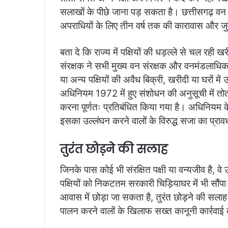
सलाखों के पीछे जाना पड़ सकता है। छत्तीसगढ़ व
अपराधियों के लिए तीन वर्ष तक की कारावास और जुर्
बता दे कि राज्य में पक्षियों की धड़ल्ले से चल रह
संरक्षक ने सभी मुख्य वन संरक्षक और वनमंडलाधिकार
या अन्य पक्षियों की अवैध बिक्री, खरीदी या घरों 
अधिनियम 1972 में हुए संशोधन की अनुसूची में तो
करना पूर्णतः प्रतिबंधित किया गया है। अधिनियम क
इसका उल्लंघन करने वालों के विरुद्ध सजा का प्राव
तुरंत छोड़ने की सलाह
जिनके पास कोई भी संरक्षित पक्षी या वन्यजीव है, वे 
पक्षियों को निकटतम सरकारी चिड़ियाघर में भी सौंपा 
आवास में छोड़ा जा सकता है, तुरंत छोड़ने की सलाह
पालन करने वालों के खिलाफ सख्त कानूनी कार्रवाई