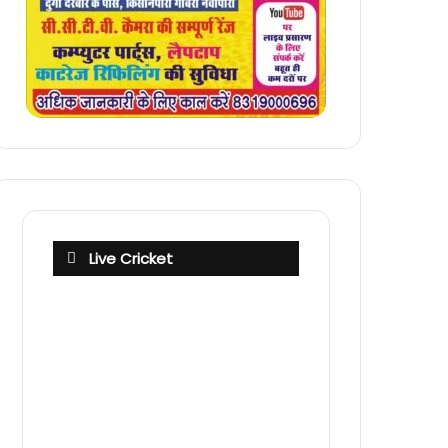
Live Cricket