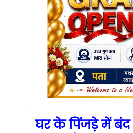
घर के पिंजड़े में 