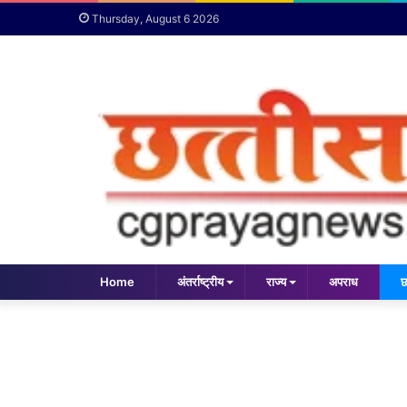
Thursday, August 6 2026
Home
अंतर्राष्ट्रीय
राज्य
अपराध
छ