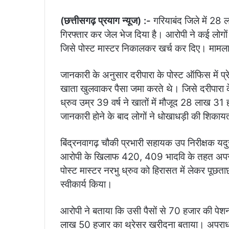
(छत्तीसगढ़ प्रयाग न्यूज) :-
गरियाबंद जिले में 28 
गिरफ्तार कर जेल भेज दिया है। आरोपी ने कई लोगो
जिसे पोस्ट मास्टर निकालकर खर्च कर दिए। मामला मै
जानकारी के अनुसार दरीपारा के पोस्ट ऑफिस में प्रेम
खाता खुलवाकर पैसा जमा करते थे। जिसे दरीपारा के 
ध्रुव उम्र 39 वर्ष ने खातों में मौजूद 28 ला
जानकारी होने के बाद लोगों ने धोखाधड़ी की शिकायत
बिंद्रनवागढ़ चौकी प्रभारी सहायक उप निरीक्षक यदु
आरोपी के खिलाफ 420, 409 भादवि के तहत अपराध प
पोस्ट मास्टर नरभु ध्रुव को हिरासत में लेकर पूछत
स्वीकार्य किया।
आरोपी ने बताया कि उसी पैसों से 70 हजार की पेश
लाख 50 हजार का थ्रेसर खरीदना बताया। अपराध स