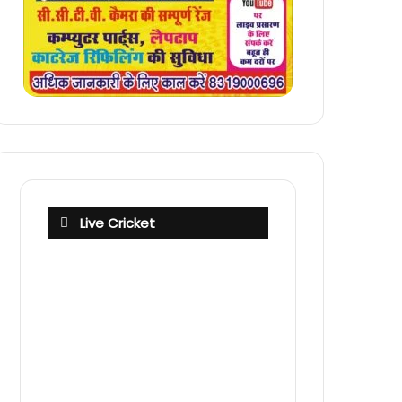
Live Cricket