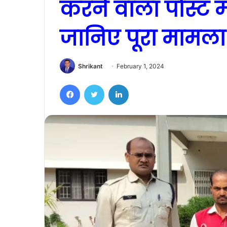
करने वाला पोस्ट म
जानिए पूरा मामला
Shrikant
February 1, 2024
Facebook
Twitter
LinkedIn