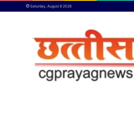
Saturday, August 8 2026