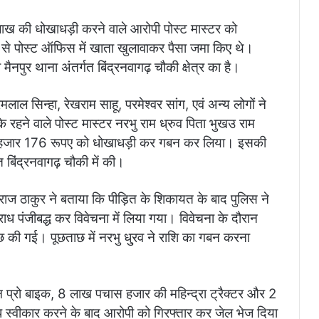
लाख की धोखाधड़ी करने वाले आरोपी पोस्ट मास्टर को
ं से पोस्ट ऑफिस में खाता खुलावाकर पैसा जमा किए थे।
नपुर थाना अंतर्गत बिंद्रनवागढ़ चौकी क्षेत्र का है।
लाल सिन्हा, रेखराम साहू, परमेश्वर सांग, एवं अन्य लोगों ने
रहने वाले पोस्ट मास्टर नरभु राम ध्रुव पिता भुखउ राम
ख 31 हजार 176 रूपए को धोखाधड़ी कर गबन कर लिया। इसकी
 बिंद्रनवागढ़ चौकी में की।
राज ठाकुर ने बताया कि पीड़ित के शिकायत के बाद पुलिस ने
ंजीबद्ध कर विवेचना में लिया गया। विवेचना के दौरान
ाछ की गई। पूछताछ में नरभु धु्रव ने राशि का गबन करना
न प्रो बाइक, 8 लाख पचास हजार की महिन्द्रा ट्रैक्टर और 2
्वीकार करने के बाद आरोपी को गिरफ्तार कर जेल भेज दिया