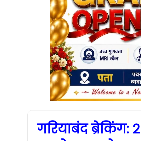
गरियाबंद ब्रेकिंग