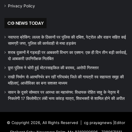
Privacy Policy
CG NEWS TODAY
नवापारा ब्रेकिंग: लल्ला के ठिकानों पर पुलिस की दबिश, पेट्रोल और वाहन सहित कई
सामग्री जप्त, पुलिस की कार्यवाही से मचा हड़कंप
शराब दुकानों में गड़बड़ी पर आबकारी विभाग का एक्शन: एक ही दिन तीन बड़ी कार्रवाई,
दो आबकारी उपनिरीक्षक निलंबित
छुरा पुलिस ने चोरी हुई मोटरसाइकिल की बरामद, आरोपी गिरफ्तार
राखी निर्माण से आत्मनिर्भर बन रहीं गरियाबंद जिले की गायत्री स्व सहायता समूह की
महिलाएं, आजीविका का बना सशक्त माध्यम
सावन के दूसरे सोमवार पर आस्था का महासंगम: विधायक रोहित साहू के नेतृत्व में
निकलेगी 17 किलोमीटर लंबी भव्य कांवड़ यात्रा, शिवभक्तों से शामिल होने की अपील
© Copyright 2026, All Rights Reserved |
cg prayagnews
|Editor