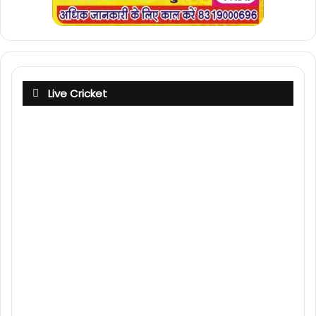
Live Cricket