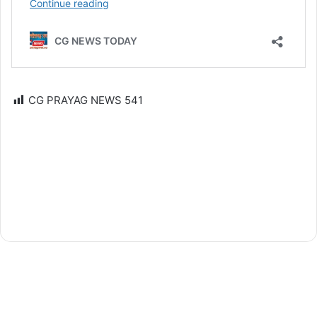
CG PRAYAG NEWS
541