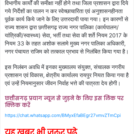
विभागीय कार्यों की समीक्षा नहीं होने तथा जिला प्रशासन द्वारा दिये
गये निर्देशों का पालन न कर स्वेच्छाचारिता एवं अनुशासनहीनता
पूर्वक कार्य किये जाने के लिए उत्तरदायी पाया गया। इन कारणों से
राज्य शासन द्वारा छत्तीसगढ़ राज्य नगर पालिका (कार्यपालन/
यांत्रिकी/स्वास्थ्य) सेवा, भर्ती तथा सेवा की शर्ते नियम 2017 के
नियम 33 के तहत अशोक सलामे मुख्य नगर पालिका अधिकारी,
नगर पंचायत राजिम को तत्काल प्रभाव से निलंबित किया गया है।
इस निलंबन अवधि में इनका मुख्यालय संयुक्त, संचालक नगरीय
प्रशासन एवं विकास, क्षेत्रीय कार्यालय रायपुर नियत किया गया है
एवं उन्हें नियमानुसार जीवन निर्वाह भत्ते की पात्रता देय होगी।
छत्तीसगढ़ प्रयाग न्यूज से जुड़ने के लिए इस लिंक पर
क्लिक करें
https://chat.whatsapp.com/BMyxEfaBEgr27vmvZTmCpi
यह खबर भी जरुर पढ़े