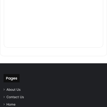
Pages
About Us
Contact Us
Home