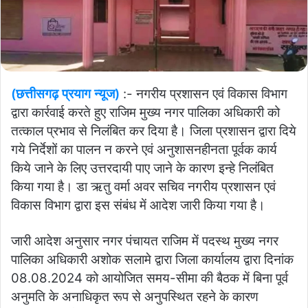
(छत्तीसगढ़ प्रयाग न्यूज)
:- नगरीय प्रशासन एवं विकास विभाग
द्वारा कार्रवाई करते हुए राजिम मुख्य नगर पालिका अधिकारी को
तत्काल प्रभाव से निलंबित कर दिया है। जिला प्रशासन द्वारा दिये
गये निर्देशों का पालन न करने एवं अनुशासनहीनता पूर्वक कार्य
किये जाने के लिए उत्तरदायी पाए जाने के कारण इन्हे निलंबित
किया गया है। डा ऋतु वर्मा अवर सचिव नगरीय प्रशासन एवं
विकास विभाग द्वारा इस संबंध में आदेश जारी किया गया है।
जारी आदेश अनुसार नगर पंचायत राजिम में पदस्थ मुख्य नगर
पालिका अधिकारी अशोक सलामे द्वारा जिला कार्यालय द्वारा दिनांक
08.08.2024 को आयोजित समय-सीमा की बैठक में बिना पूर्व
अनुमति के अनाधिकृत रूप से अनुपस्थित रहने के कारण