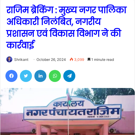
राजिम ब्रेकिंग : मुख्य नगर पालिका
अधिकारी निलंबित, नगरीय
प्रशासन एवं विकास विभाग ने की
कार्रवाई
Shrikant
October 26, 2024
3,099
1 minute read
Facebook
Twitter
LinkedIn
WhatsApp
Telegram