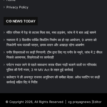
Privacy Policy
CG NEWS TODAY
मंदिर परिसर में पेड़ से लटका मिला शव, मचा हड़कंप, जांच में ये बात आई सामने
नवापारा में 3 दिवसीय पार्थिव शिवलिंग निर्माण का हो रहा आयोजन, 9 अगस्त को
निकलेगी भव्य पालकी यात्रा, डमरू वादन और अखाड़ा रहेगा आकर्षण
पनीर विक्रताओं पर कड़ी निगरानी: टीम द्वारा लिए गए पनीर के नमूने, जांच में 2 सैंपल
निकले अवमानक, विक्रेताओं पर कार्यवाही
पर्यटन स्थल जाने से पहले सावधान! शराब पीकर गाड़ी चलाने वालों पर गरियाबंद
पुलिस की पैनी नजर, 3 पर MV Act के तहत हुई कार्रवाई
कलेक्टर ने ली अभनपुर राजस्व अनुविभाग की समीक्षा बैठक: अवैध प्लाटिंग पर कड़ी
कार्रवाई सहित दिए ये निर्देश
© Copyright 2026, All Rights Reserved |
cg prayagnews
|Editor