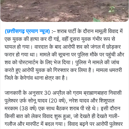
(छत्तीसगढ़ प्रयाग न्यूज)
:
– शराब पार्टी के दौरान मामूली विवाद में
एक युवक की हत्या कर दी गई, वहीं दूसरा युवक गंभीर रूप से
घायल हो गया। वारदात के बाद आरोपी शव को जंगल में छोड़कर
फरार हो गया था। मामले की सूचना पर पुलिस मौके पर पहुंची और
शव को पोस्टमार्टम के लिए भेज दिया। पुलिस ने मामले की जांच
करते हुए आरोपी युवक को गिरफ्तार कर लिया है। मामला धमतरी
जिले के केरेगांव थाना क्षेत्र का है।
जानकारी के अनुसार 30 अप्रैल को ग्राम ब्राह्मणबाहरा निवासी
पुलेश्वर उर्फ सोनू यादव (20 वर्ष), नरेश यादव और शिशुपाल
मरकाम (38 वर्ष) एक साथ बैठकर शराब पी रहे थे। इसी दौरान
किसी बात को लेकर विवाद शुरू हुआ, जो देखते ही देखते गाली-
गलौज और मारपीट में बदल गया। विवाद बढ़ने पर आरोपी पुलेश्वर