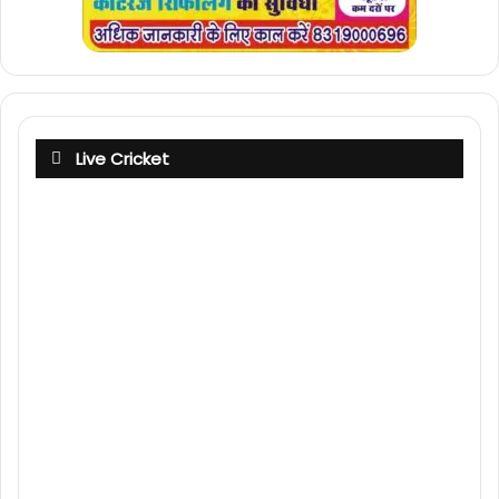
Live Cricket