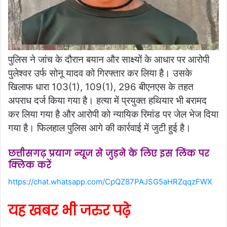
पुलिस ने जांच के दौरान बयान और साक्ष्यों के आधार पर आरोपी
पुलेश्वर उर्फ सोनू यादव को गिरफ्तार कर लिया है। उसके
खिलाफ धारा 103(1), 109(1), 296 बीएनएस के तहत
अपराध दर्ज किया गया है। हत्या में प्रयुक्त हथियार भी बरामद
कर लिया गया है और आरोपी को न्यायिक रिमांड पर जेल भेज दिया
गया है। फिलहाल पुलिस आगे की कार्रवाई में जुटी हुई है।
छत्तीसगढ़ प्रयाग न्यूज से जुड़ने के लिए इस लिंक पर
क्लिक करें
https://chat.whatsapp.com/CpQZ87PAJSG5aHRZqqzFWX
यह खबर भी जरुर पढ़े