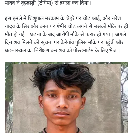
यादव ने कुल्हाड़ी (टंगिया) से हमला कर दिया।
इस हमले में शिशुपाल मरकाम के चेहरे पर चोट आई, और नरेश
यादव के सिर और कान पर गंभीर चोट लगने से उसकी मौके पर ही
मौत हो गई। घटना के बाद आरोपी मौके से फरार हो गया। अगले
दिन शव मिलने की सूचना पर केरेगांव पुलिस मौके पर पहुंची और
घटनास्थल का निरीक्षण कर शव को पोस्टमार्टम के लिए भेजा।