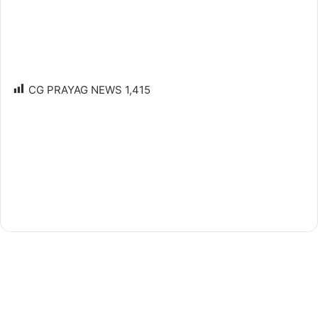
CG PRAYAG NEWS
1,415