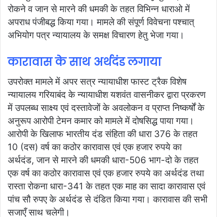
रोकने व जान से मारने की धमकी के तहत विभिन्न धाराओ में
अपराध पंजीबद्ध किया गया। मामले की संपूर्ण विवेचना पश्चात्
अभियोग पत्र न्यायालय के समक्ष विचारण हेतु भेजा गया।
कारावास के साथ अर्थदंड लगाया
उपरोक्त मामले में अपर सत्र न्यायाधीश फास्ट ट्रैक विशेष
न्यायालय गरियाबंद के न्यायाधीश यशवंत वासनीकर द्वारा प्रकरण
में उपलब्ध साक्ष्य एवं दस्तावेजों के अवलोकन व प्राप्त निष्कर्षों के
अनुरूप आरोपी टेमन कमार को मामले में दोषसिद्ध पाया गया।
आरोपी के खिलाफ भारतीय दंड संहिता की धारा 376 के तहत
10 (दस) वर्ष का कठोर कारावास एवं एक हजार रुपये का
अर्थदंड, जान से मारने की धमकी धारा-506 भाग-दो के तहत
एक वर्ष का कठोर कारावास एवं एक हजार रुपये का अर्थदंड तथा
रास्ता रोकना धारा-341 के तहत एक माह का सादा कारावास एवं
पांच सौ रुपए के अर्थदंड से दंडित किया गया। कारावास की सभी
सजाएँ साथ चलेगी।