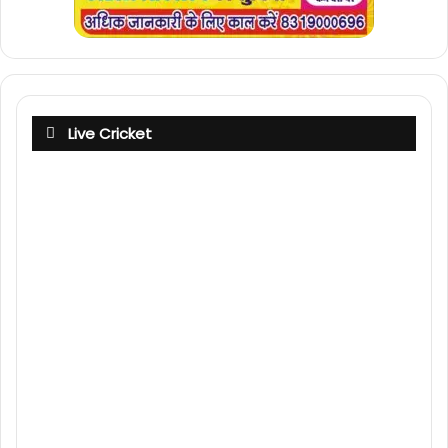
Live Cricket