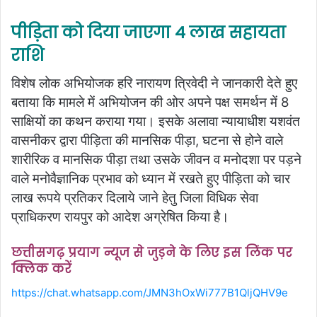
पीड़िता को दिया जाएगा 4 लाख सहायता
राशि
विशेष लोक अभियोजक हरि नारायण त्रिवेदी ने जानकारी देते हुए
बताया कि मामले में अभियोजन की ओर अपने पक्ष समर्थन में 8
साक्षियों का कथन कराया गया। इसके अलावा न्यायाधीश यशवंत
वासनीकर द्वारा पीड़िता की मानसिक पीड़ा, घटना से होने वाले
शारीरिक व मानसिक पीड़ा तथा उसके जीवन व मनोदशा पर पड़ने
वाले मनोवैज्ञानिक प्रभाव को ध्यान में रखते हुए पीड़िता को चार
लाख रूपये प्रतिकर दिलाये जाने हेतु जिला विधिक सेवा
प्राधिकरण रायपुर को आदेश अग्रेषित किया है।
छत्तीसगढ़ प्रयाग न्यूज से जुड़ने के लिए इस लिंक पर
क्लिक करें
https://chat.whatsapp.com/JMN3hOxWi777B1QljQHV9e