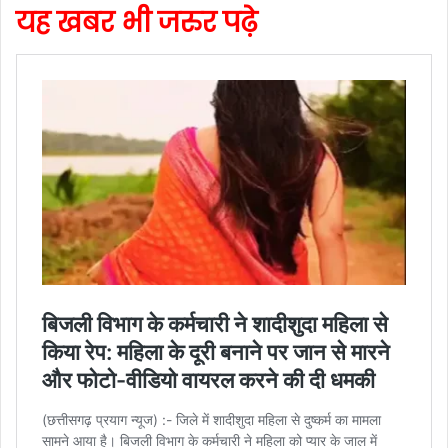
यह खबर भी जरुर पढ़े