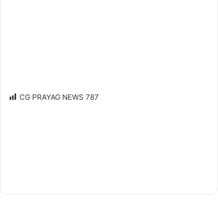
CG PRAYAG NEWS
787