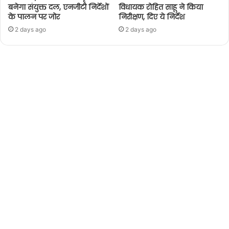
बनेगा संयुक्त दल, एनजीटी निर्देशों
विधायक रोहित साहू ने किया
के पालन पर जोर
निरीक्षण, दिए ये निर्देश
2 days ago
2 days ago