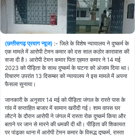
(छत्तीसगढ़ प्रयाग न्यूज)
:- जिले के विशेष न्यायालय ने दुष्कर्म के
एक मामले में आरोपी टेमन कमार को दस साल कठोर कारावास की
सजा दी है। आरोपी टेमन कमार पिता एहमत कमार ने 14 मई
2023 को पीड़िता के साथ दुष्कर्म के घटना को अंजाम दिया था।
विचारण उपरांत 13 दिसम्बर को न्यायालय ने इस मामले में अपना
फैसला सुनाया।
जानकारी के अनुसार 14 मई को पीड़िता जंगल के रास्ते पास के
गांव में सप्ताहित बाजार में सामान खरीदी गई। शाम वापस घर
लौटने के दौरान आरोपी ने जंगल में रास्ता रोक दुष्कर्म किया और
बताने पर जान से मारने की धमकी दी थी। पीड़िता की शिकायत
पर पांडुका थाना में आरोपी टेमन कमार के विरूद्ध दुष्कर्म, रास्ता