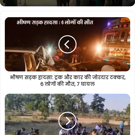
भीषण सड़क हादसा: ट्रक और कार की जोरदार टक्कर,
6 लोगों की मौत, 7 घायल