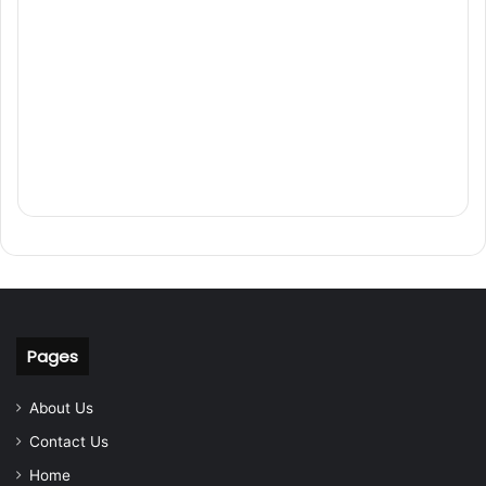
Pages
About Us
Contact Us
Home