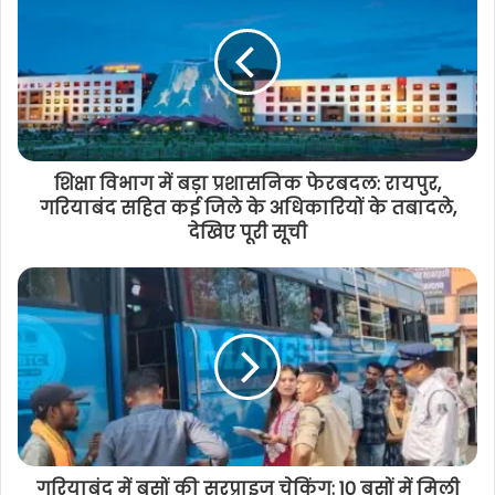
शिक्षा विभाग में बड़ा प्रशासनिक फेरबदल: रायपुर,
गरियाबंद सहित कई जिले के अधिकारियों के तबादले,
देखिए पूरी सूची
गरियाबंद में बसों की सरप्राइज चेकिंग: 10 बसों में मिली