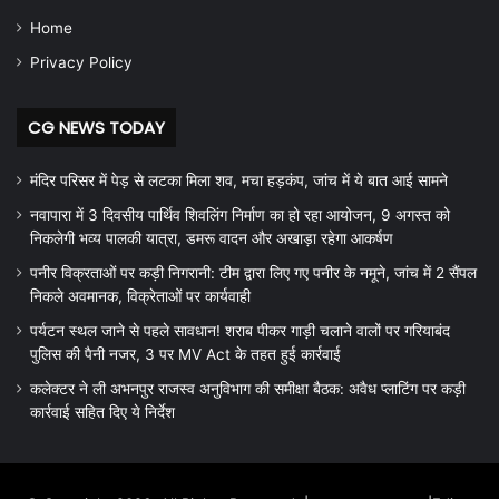
Home
Privacy Policy
CG NEWS TODAY
मंदिर परिसर में पेड़ से लटका मिला शव, मचा हड़कंप, जांच में ये बात आई सामने
नवापारा में 3 दिवसीय पार्थिव शिवलिंग निर्माण का हो रहा आयोजन, 9 अगस्त को
निकलेगी भव्य पालकी यात्रा, डमरू वादन और अखाड़ा रहेगा आकर्षण
पनीर विक्रताओं पर कड़ी निगरानी: टीम द्वारा लिए गए पनीर के नमूने, जांच में 2 सैंपल
निकले अवमानक, विक्रेताओं पर कार्यवाही
पर्यटन स्थल जाने से पहले सावधान! शराब पीकर गाड़ी चलाने वालों पर गरियाबंद
पुलिस की पैनी नजर, 3 पर MV Act के तहत हुई कार्रवाई
कलेक्टर ने ली अभनपुर राजस्व अनुविभाग की समीक्षा बैठक: अवैध प्लाटिंग पर कड़ी
कार्रवाई सहित दिए ये निर्देश