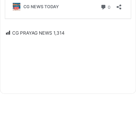
CG PRAYAG NEWS
1,314