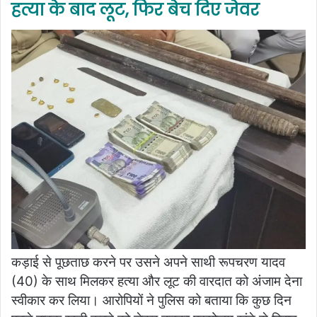
हत्या के बाद लूट, फिर बेच दिए जेवर
कड़ाई से पूछताछ करने पर उसने अपने साथी रूपचरण यादव
(40) के साथ मिलकर हत्या और लूट की वारदात को अंजाम देना
स्वीकार कर लिया। आरोपियों ने पुलिस को बताया कि कुछ दिन