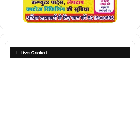
Live Cricket