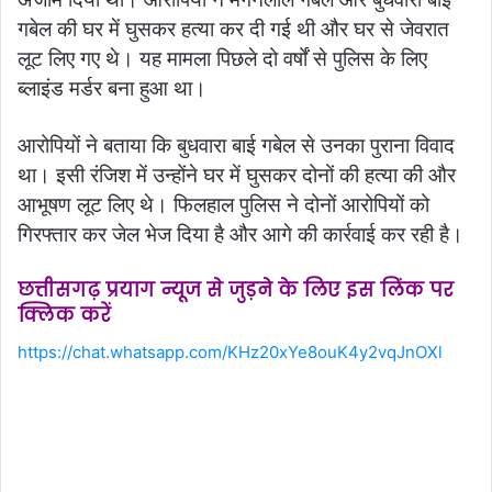
गबेल की घर में घुसकर हत्या कर दी गई थी और घर से जेवरात
लूट लिए गए थे। यह मामला पिछले दो वर्षों से पुलिस के लिए
ब्लाइंड मर्डर बना हुआ था।
आरोपियों ने बताया कि बुधवारा बाई गबेल से उनका पुराना विवाद
था। इसी रंजिश में उन्होंने घर में घुसकर दोनों की हत्या की और
आभूषण लूट लिए थे। फिलहाल पुलिस ने दोनों आरोपियों को
गिरफ्तार कर जेल भेज दिया है और आगे की कार्रवाई कर रही है।
छत्तीसगढ़ प्रयाग न्यूज से जुड़ने के लिए इस लिंक पर
क्लिक करें
https://chat.whatsapp.com/KHz20xYe8ouK4y2vqJnOXl