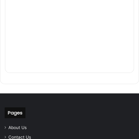
Pages
About Us
Contact Us