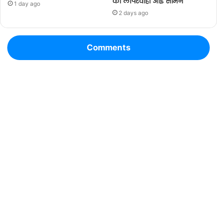
की लापरवाही आई सामने
1 day ago
2 days ago
Comments