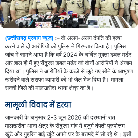
(छत्तीसगढ़ प्रयाग न्यूज)
:
– दो अलग-अलग दंपति की हत्या
करने वाले दो आरोपियों को पुलिस ने गिरफ्तार किया है। पुलिस
जांच में सामने आया है कि वर्ष 2024 के चर्चित मुक्ता डबल मर्डर
और हाल ही में हुए सेंदुरस डबल मर्डर को दोनों आरोपियों ने अंजाम
दिया था। पुलिस ने आरोपियों के कब्जे से लूटे गए सोने के आभूषण
खरीदने वाले सराफा व्यापारी को भी जेल भेज दिया है। मामला
सक्ती जिले की मालखरौदा थाना क्षेत्र का है।
मामूली विवाद में हत्या
जानकारी के अनुसार 2-3 जून 2026 की दरम्यानी रात
मालखरौदा थाना क्षेत्र के सेंदुरस गांव में बुजुर्ग दंपती पुरुषोत्तम
खुंटे और गुहरिन बाई खुंटे अपने घर के बरामदे में सो रहे थे। इसी