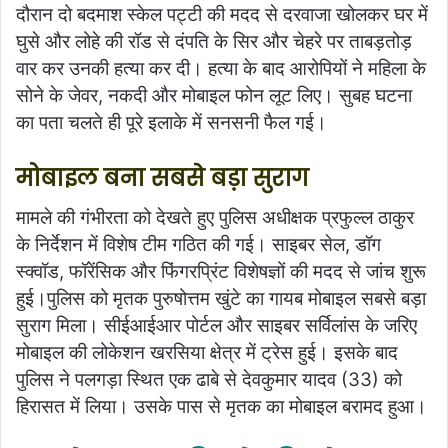
दौरान दो बदमाश स्केल पट्टी की मदद से दरवाजा खोलकर घर में
घुसे और लोहे की रॉड से दंपति के सिर और चेहरे पर ताबड़तोड़
वार कर उनकी हत्या कर दी। हत्या के बाद आरोपियों ने महिला के
सोने के जेवर, नकदी और मोबाइल फोन लूट लिए। सुबह घटना
का पता चलते ही पूरे इलाके में सनसनी फैल गई।
मोबाइल बना सबसे बड़ा सुराग
मामले की गंभीरता को देखते हुए पुलिस अधीक्षक प्रफुल्ल ठाकुर
के निर्देशन में विशेष टीम गठित की गई। साइबर सेल, डॉग
स्क्वॉड, फॉरेंसिक और फिंगरप्रिंट विशेषज्ञों की मदद से जांच शुरू
हुई।पुलिस को मृतक पुरुषोत्तम खुंटे का गायब मोबाइल सबसे बड़ा
सुराग मिला। सीईआईआर पोर्टल और साइबर सर्विलांस के जरिए
मोबाइल की लोकेशन खरसिया क्षेत्र में ट्रेस हुई। इसके बाद
पुलिस ने पलगड़ा स्थित एक ढाबे से देवकुमार यादव (33) को
हिरासत में लिया। उसके पास से मृतक का मोबाइल बरामद हुआ।