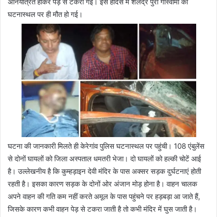
अनियंत्रित होकर पेड़ से टकरा गई। इस हादसे में शैलेंद्र पुरी गोस्वामी की
घटनास्थल पर ही मौत हो गई।
घटना की जानकारी मिलते ही केरेगांव पुलिस घटनास्थल पर पहुंची। 108 एंबुलेंस
से दोनों घायलों को जिला अस्पताल धमतरी भेजा। दो घायलों को हल्की चोटें आई
है। उल्लेखनीय है कि कुम्हड़ाइन देवी मंदिर के पास अक्सर सड़क दुर्घटनाएं होती
रहती है। इसका कारण सड़क के दोनों ओर अंजान मोड़ होना है। वाहन चालक
अपने वाहन की गति कम नहीं करते अमूल के पास पहुंचने पर हड़बड़ा आ जाते हैं,
जिसके कारण कभी वाहन पेड़ से टकरा जाती है तो कभी मंदिर में घुस जाती है।