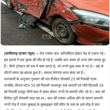
(छत्तीसगढ़ प्रयाग न्यूज) :-
तेज रफ्तार कार अनियंत्रित होकर पेड़ से टकरा गई।
इस हादसे में एक युवक की मौत हो गई है, जबकि कार सवार दो अन्य लोग घायल हुए
हैं। तीनों ट्रेक्टर शो रूम में काम करते थे, जो नगरी कुछ काम से गए थे। वहां से
लौटते समय यह हादसा हुआ है। मामला केरेगांव थाना क्षेत्र का है।
जानकारी के अनुसार गुरूवार की रात शैलेंद्र गोस्वामी 25 वर्ष निवासी ग्राम
तरसींवा, विजय पटेल 35 वर्ष निवासी जालमपुर वार्ड धमतरी एवं गोपी त्रिपाठी 35
वर्ष निवासी रायपुर तीनों कार में सवार होकर नगरी से धमतरी लौट रहे थे। कार को
शैलेंद्र पुरी गोस्वामी चला रहा था। कार की रफ्तार अधिक होने के कारण धमतरी-
नगरी रोड में ग्राम कुम्हडा के कुम्हड़ाइन देवी मंदिर के पास के अंधे मोड़ में कार