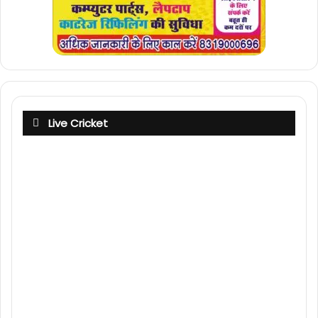
Live Cricket