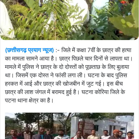
(छत्तीसगढ़ प्रयाग न्यूज)
:- जिले में कक्षा 7वीं के छात्र की हत्या
का मामला सामने आया है। छात्र पिछले चार दिनों से लापता था।
मामले में पुलिस ने छात्र के दो दोस्तों को पूछताछ के लिए बुलाया
था। जिसमें एक दोस्त ने फांसी लगा ली। घटना के बाद पुलिस
हरकत में आई और छात्र की खोजबीन में जुट गई। इस बीच
छात्र की लाश जंगल में बरामद हुई है। घटना कोरिया जिले के
पटना थाना क्षेत्र का है।