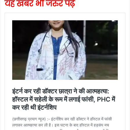
यह खबर भी जरुर पढ़े