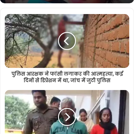
पुलिस आरक्षक ने फांसी लगाकर की आत्महत्या, कई
दिनों से डिप्रेशन में था, जांच में जुटी पुलिस