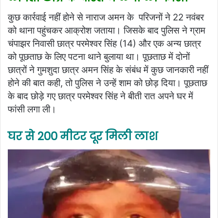
कुछ कार्रवाई नहीं होने से नाराज अमन के परिजनों ने 22 नवंबर
को थाना पहुंचकर आक्रोश जताया। जिसके बाद पुलिस ने ग्राम
चंपाझर निवासी छात्र परमेश्वर सिंह (14) और एक अन्य छात्र
को पूछताछ के लिए पटना थाने बुलाया था। पूछताछ में दोनों
छात्रों ने गुमशुदा छात्र अमन सिंह के संबंध में कुछ
जानकारी नहीं
होने की बात कही, तो पुलिस ने उन्हें शाम को छोड़ दिया। पूछताछ
के बाद छोड़े गए छात्र परमेश्वर सिंह ने बीती रात अपने घर में
फांसी लगा ली।
घर से 200 मीटर दूर मिली लाश