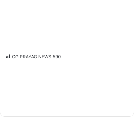
CG PRAYAG NEWS
590