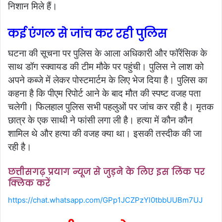
निशान मिले हैं।
कई एंगल से जांच कर रही पुलिस
घटना की सूचना पर पुलिस के आला अधिकारी और फॉरेंसिक के
साथ डॉग स्क्वायड की टीम मौके पर पहुंची। पुलिस ने लाश को
अपने कब्जे में लेकर पोस्टमार्टम के लिए भेज दिया है। पुलिस का
कहना है कि पीएम रिपोर्ट आने के बाद मौत की स्पष्ट वजह पता
चलेगी। फिलहाल पुलिस सभी पहलुओं पर जांच कर रही है। मृतक
छात्र के एक साथी ने फांसी लगा ली है। हत्या में कौन कौन
शामिल थे और हत्या की वजह क्या था। इसकी तस्दीक की जा
रही है।
छत्तीसगढ़ प्रयाग न्यूज से जुड़ने के लिए इस लिंक पर
क्लिक करें
https://chat.whatsapp.com/GPp1JCZPzYl0tbbUUBm7UJ