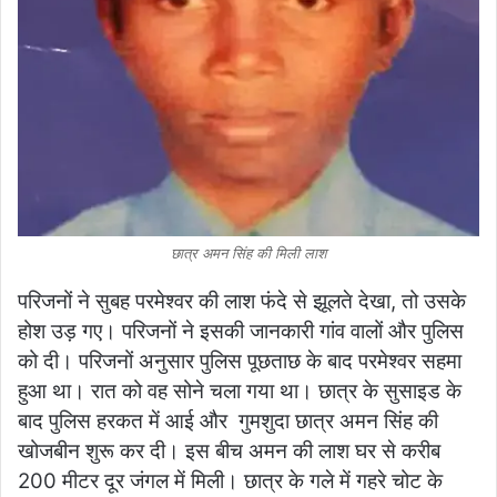
छात्र अमन सिंह की मिली लाश
परिजनों ने सुबह परमेश्वर की लाश फंदे से झूलते देखा, तो उसके
होश उड़ गए। परिजनों ने इसकी जानकारी गांव वालों और पुलिस
को दी। परिजनों अनुसार पुलिस पूछताछ के बाद परमेश्वर सहमा
हुआ था। रात को वह सोने चला गया था। छात्र के सुसाइड के
बाद पुलिस हरकत में आई और गुमशुदा छात्र अमन सिंह की
खोजबीन शुरू कर दी। इस बीच अमन की लाश घर से करीब
200 मीटर दूर जंगल में मिली। छात्र के गले में गहरे चोट के