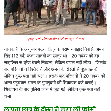
गुमशुदगी की शिकायत लेकर परिजनों पहुंचे थे थाना
जानकारी के अनुसार पटना क्षेत्र के ग्राम चंपाझर निवासी अमन
सिंह (12 वर्ष) कक्षा सातवीं का छात्र था। 20 नवंबर को वह
साइकिल से ब्रेड बेचने निकला, लेकिन वापस नहीं लौटा। जिसके
बाद परिजनों ने रिश्तेदारों और अमन के दोस्तों से पूछताछ की,
लेकिन कुछ पता नहीं चला। इसके बाद परिजनों ने 20 नवंबर को
थाना पहुंचकर अमन के गुमशुदगी की शिकायत दर्ज कराई।
शिकायत के बाद पुलिस जांच में जुट गई, लेकिन कुछ पता नहीं
चला।
लापता छात्र के दोस्त ने लगा ली फांसी