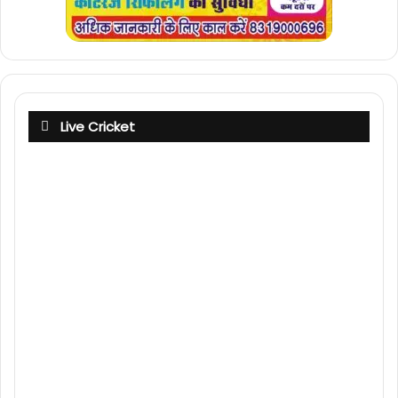
Live Cricket