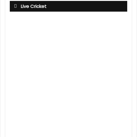
Live Cricket