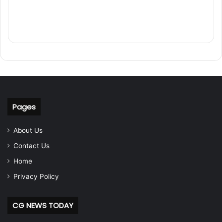
Pages
About Us
Contact Us
Home
Privacy Policy
CG NEWS TODAY