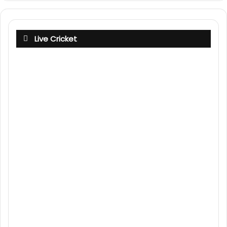
Live Cricket