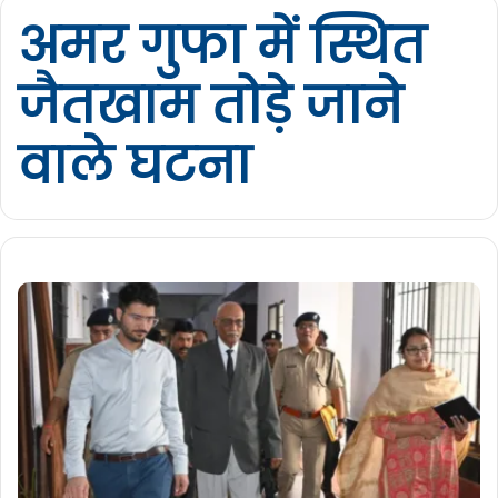
अमर गुफा में स्थित
जैतखाम तोड़े जाने
वाले घटना