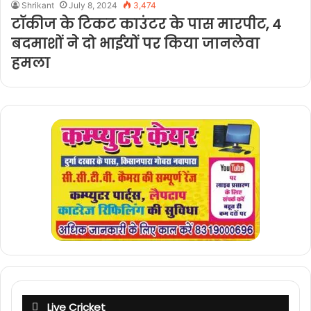
Shrikant
July 8, 2024
3,474
टॉकीज के टिकट काउंटर के पास मारपीट, 4
बदमाशों ने दो भाईयों पर किया जानलेवा
हमला
Live Cricket