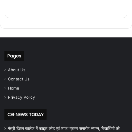
Pages
About Us
Contact Us
Home
Privacy Policy
CG NEWS TODAY
मैत्री डेंटल कॉलेज में व्हाइट कोट एवं शपथ ग्रहण समारोह संपन्न, विद्यार्थियों को