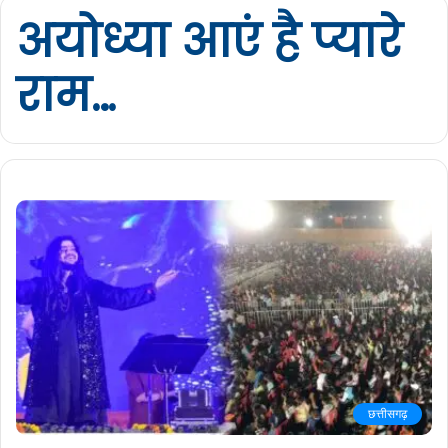
अयोध्या आएं है प्यारे
राम…
छत्तीसगढ़