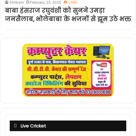
Shrikant
February 22, 2025
1,365
बाबा हंसराज रघुवंशी को सुनने उमड़ा
जनसैलाब, भोलेबाबा के भजनों से झूम उठे भक्त
Live Cricket