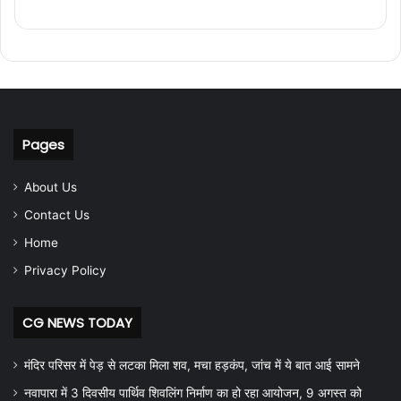
Pages
About Us
Contact Us
Home
Privacy Policy
CG NEWS TODAY
मंदिर परिसर में पेड़ से लटका मिला शव, मचा हड़कंप, जांच में ये बात आई सामने
नवापारा में 3 दिवसीय पार्थिव शिवलिंग निर्माण का हो रहा आयोजन, 9 अगस्त को