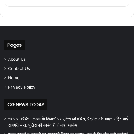
Pages
About Us
Contact Us
Home
Privacy Policy
CG NEWS TODAY
नवापारा ब्रेकिंग: लल्ला के ठिकानों पर पुलिस की दबिश, पेट्रोल और वाहन सहित कई
सामग्री जप्त, पुलिस की कार्यवाही से मचा हड़कंप