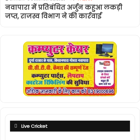
नवापारा में प्रतिबंधित अर्जुन कहुआ लकड़ी
जप्त, राजस्व विभाग ने की कार्रवाई
Live Cricket