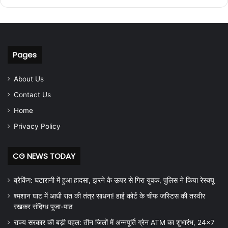
Pages
About Us
Contact Us
Home
Privacy Policy
CG NEWS TODAY
ब्रेकिंग: घटारानी में हुआ हादसा, झरने के ऊपर से गिरा युवक, पुलिस ने किया रेस्क्यू
श्मशान घाट में आधी रात की तंत्र साधना! हाई कोर्ट के चीफ जस्टिस की तस्वीर
रखकर संदिग्ध पूजा-पाठ
राज्य सरकार की बड़ी पहल: तीन जिलों में अन्नपूर्ति ग्रेन ATM का शुभारंभ, 24×7