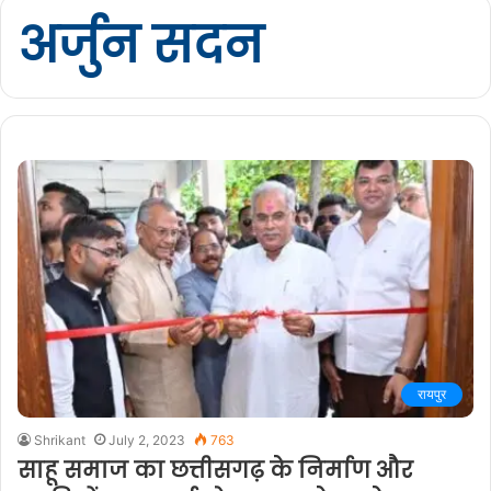
अर्जुन सदन
रायपुर
Shrikant
July 2, 2023
763
साहू समाज का छत्तीसगढ़ के निर्माण और