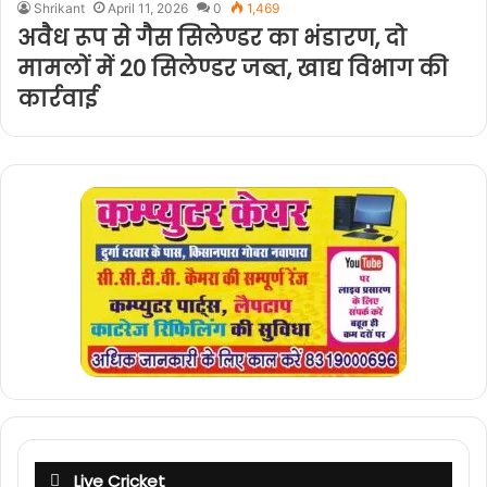
Shrikant
April 11, 2026
0
1,469
अवैध रूप से गैस सिलेण्डर का भंडारण, दो
मामलों में 20 सिलेण्डर जब्त, खाद्य विभाग की
कार्रवाई
Live Cricket