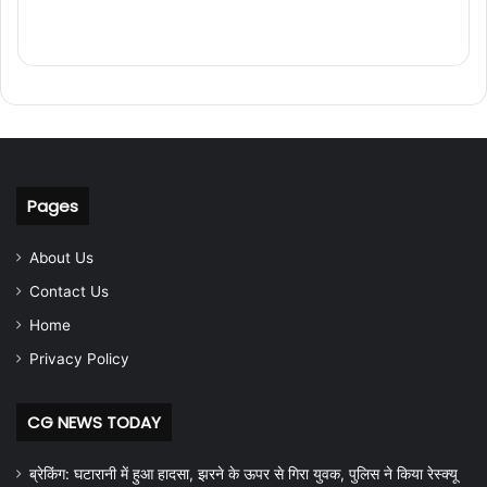
Pages
About Us
Contact Us
Home
Privacy Policy
CG NEWS TODAY
ब्रेकिंग: घटारानी में हुआ हादसा, झरने के ऊपर से गिरा युवक, पुलिस ने किया रेस्क्यू