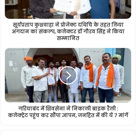
सूर्यप्रताप कुशवाहा ने प्रोजेक्ट दधिचि के तहत लिया
अंगदान का संकल्प, कलेक्टर डॉ गौरव सिंह ने किया
सम्मानित
गरियाबंद में शिवसेना ने निकाली बाइक रैली :
कलेक्ट्रेट पहुंच कर सौंपा ज्ञापन, जनहित में की ये 7 मांगें