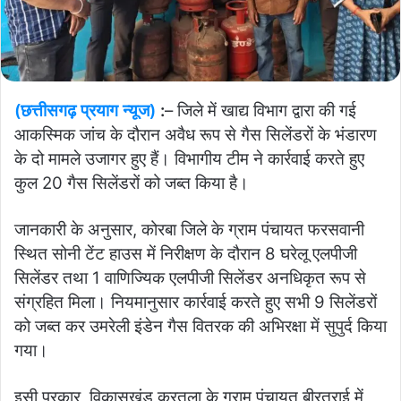
(छत्तीसगढ़ प्रयाग न्यूज)
:
– जिले में खाद्य विभाग द्वारा की गई
आकस्मिक जांच के दौरान अवैध रूप से गैस सिलेंडरों के भंडारण
के दो मामले उजागर हुए हैं। विभागीय टीम ने कार्रवाई करते हुए
कुल 20 गैस सिलेंडरों को जब्त किया है।
जानकारी के अनुसार, कोरबा जिले के ग्राम पंचायत फरसवानी
स्थित सोनी टेंट हाउस में निरीक्षण के दौरान 8 घरेलू एलपीजी
सिलेंडर तथा 1 वाणिज्यिक एलपीजी सिलेंडर अनधिकृत रूप से
संग्रहित मिला। नियमानुसार कार्रवाई करते हुए सभी 9 सिलेंडरों
को जब्त कर उमरेली इंडेन गैस वितरक की अभिरक्षा में सुपुर्द किया
गया।
इसी प्रकार, विकासखंड करतला के ग्राम पंचायत बीरतराई में