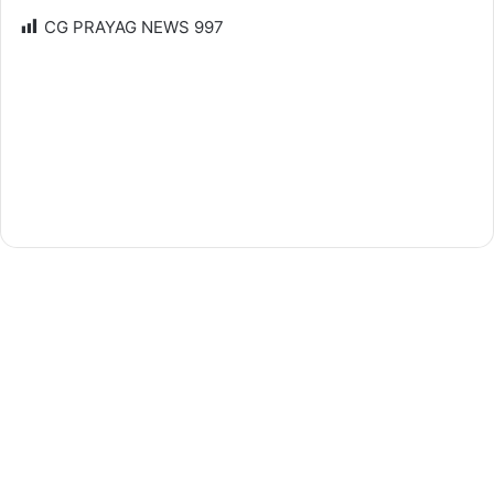
CG PRAYAG NEWS
997