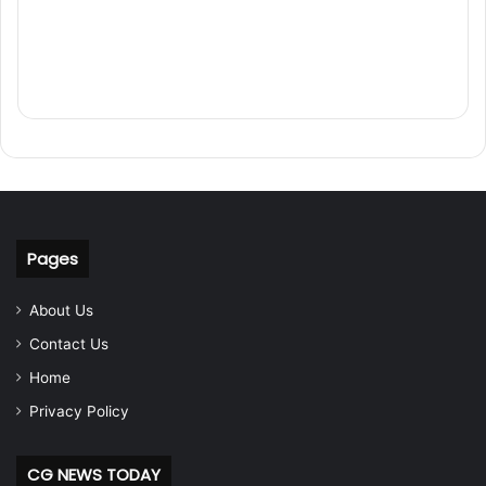
Pages
About Us
Contact Us
Home
Privacy Policy
CG NEWS TODAY