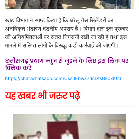
खाद्य विभाग ने स्पष्ट किया है कि घरेलू गैस सिलेंडरों का
अनधिकृत भंडारण दंडनीय अपराध है। विभाग द्वारा इस प्रकार
की अनियमितताओं पर सतत निगरानी रखी जा रही है तथा इस
मामले में संलिप्त लोगों के विरूद्ध कड़ी कार्रवाई की जाएगी।
छत्तीसगढ़ प्रयाग न्यूज से जुड़ने के लिए इस लिंक पर
क्लिक करें
https://chat.whatsapp.com/CssJEbwZ7dcDtsBkoxI04r
यह खबर भी जरुर पढ़े