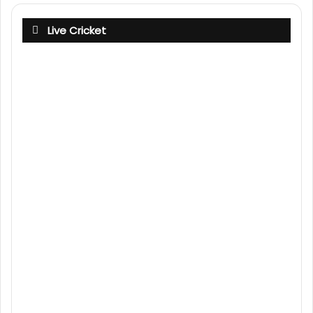
Live Cricket