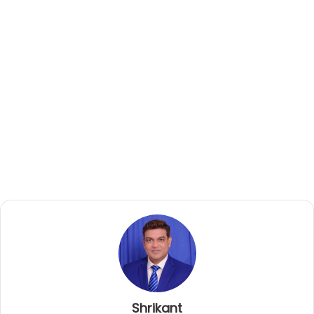
Shrikant