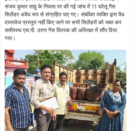
संजय कुमार साहू के निवास पर की गई जांच में 11 घरेलू गैस
सिलेंडर अवैध रूप से संग्रहित पाए गए। संबंधित व्यक्ति द्वारा वैध
दस्तावेज प्रस्तुत नहीं किए जाने पर सभी सिलेंडरों को जब्त कर
समीपस्थ एच.पी. उरगा गैस वितरक की अभिरक्षा में सौंप दिया
गया।