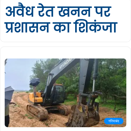
अवैध रेत खनन पर
प्रशासन का शिकंजा
गरियाबंद