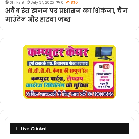
Shrikant
July 31, 2025
0
930
अवैध रेत खनन पर प्रशासन का शिकंजा, चैन
माउंटेन और हाइवा जब्त
Live Cricket