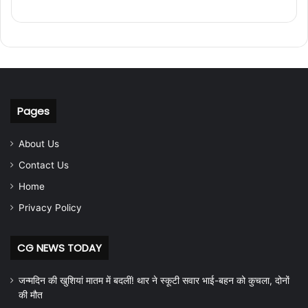
Pages
About Us
Contact Us
Home
Privacy Policy
CG NEWS TODAY
जन्मदिन की खुशियां मातम में बदलीं! थार ने स्कूटी सवार भाई-बहन को कुचला, दोनों
की मौत