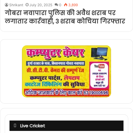
Shrikant
July 20, 2025
0
3,899
गोबरा नवापारा पुलिस की अवैध शराब पर
लगातार कार्रवाही, 3 शराब कोचिया गिरफ्तार
Live Cricket