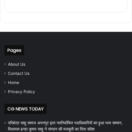
Pages
About Us
Contact Us
Home
Privacy Policy
CG NEWS TODAY
परिक्षेत्र साहू समाज अभनपुर द्वारा नवनिर्वाचित पदाधिकारियों का हुआ भव्य सम्मान,
विधायक इन्द्र कुमार साहू ने संगठन की मजबूती का दिया संदेश