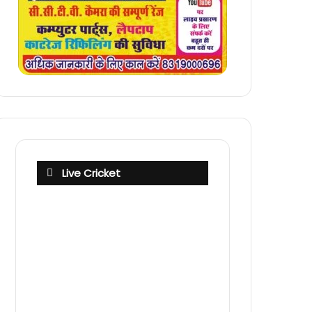
Live Cricket