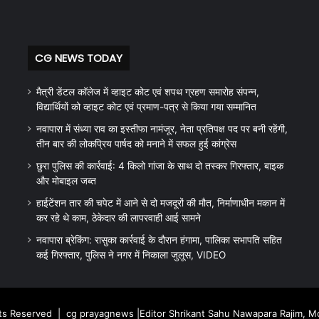
CG NEWS TODAY
मैत्री डेंटल कॉलेज में व्हाइट कोट एवं शपथ ग्रहण समारोह संपन्न,
विद्यार्थियों को व्हाइट कोट एवं प्रमाण-पत्र से किया गया सम्मानित
नवापारा में संध्या राव का इस्तीफा नामंजूर, नेता प्रतिपक्ष पद पर बनी रहेंगी,
तीन बार की लोकप्रिय पार्षद को मनाने में सफल हुई कांग्रेस
छुरा पुलिस की कार्रवाई: 4 किलो गांजा के साथ दो तस्कर गिरफ्तार, बाइक
और मोबाइल जब्त
हाईटेंशन तार की चपेट में आने से दो मजदूरों की मौत, निर्माणाधीन मकान में
कर रहे थे काम, ठेकेदार की लापरवाही आई सामने
नवापारा ब्रेकिंग: रासुका कार्रवाई के दौरान हंगामा, पालिका सभापति सहित
कई गिरफ्तार, पुलिस ने नगर में निकाला जुलूस, VIDEO
hts Reserved |
cg prayagnews
|Editor Shrikant Sahu Nawapara Rajim, 