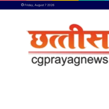
Friday, August 7 2026