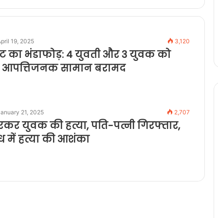
pril 19, 2025
3,120
केट का भंडाफोड़: 4 युवती और 3 युवक को
र, आपत्तिजनक सामान बरामद
anuary 21, 2025
2,707
रकर युवक की हत्या, पति-पत्नी गिरफ्तार,
ध में हत्या की आशंका