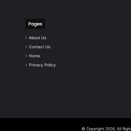
Pages
About Us
Contact Us
Home
Privacy Policy
© Copyright 2026, All Rig