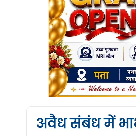
अवैध संबंध में भ