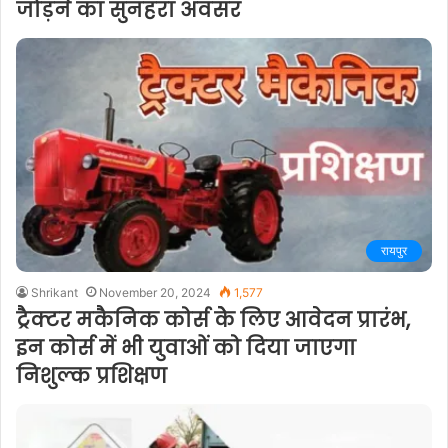
जोड़ने का सुनहरा अवसर
रायपुर
Shrikant
November 20, 2024
1,577
ट्रैक्टर मकैनिक कोर्स केे लिए आवेदन प्रारंभ,
इन कोर्स में भी युवाओं को दिया जाएगा
निशुल्क प्रशिक्षण