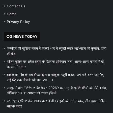
Contact Us
Home
Privacy Policy
CG NEWS TODAY
जन्मदिन की खुशियां मातम में बदलीं! थार ने स्कूटी सवार भाई-बहन को कुचला, दोनों
की मौत
राजिम पुलिस का अवैध शराब के खिलाफ अभियान जारी, अलग-अलग मामलों में दो
तस्कर गिरफ्तार
शावक की मौत के बाद बौखलाई मादा भालू का खूनी तांडव: सगे भाई-बहन की मौत,
कई घंटे तक नोचती रही शव, VIDEO
रायपुर में होगा “तिरंगा शक्ति फेस्ट 2026”: हर उम्र के प्रतिभागियों को मिलेगा मंच,
ऑडिशन 10-11 अगस्त को टाउन हॉल में
अभनपुर ब्रेकिंग: तेज रफ्तार कार ने तीन बाइकों को मारी टक्कर, तीन युवक गंभीर,
चालक फरार