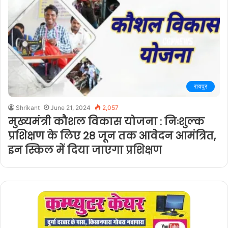
रायपुर
Shrikant
June 21, 2024
2,057
मुख्यमंत्री कौशल विकास योजना : निःशुल्क
प्रशिक्षण के लिए 28 जून तक आवेदन आमंत्रित,
इन स्किल में दिया जाएगा प्रशिक्षण