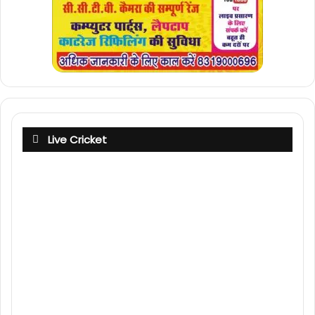
Live Cricket