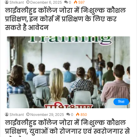
Shrikant
December 6, 2025
0
597
लाईवलीहुड कॉलेज जोरा में निःशुल्क कौशल
प्रशिक्षण, इन कोर्स में प्रशिक्षण के लिए कर
सकते है आवेदन
शिक्षा
Shrikant
November 29, 2025
0
850
लाईवलीहुड कॉलेज जोरा में निःशुल्क कौशल
प्रशिक्षण, युवाओं को रोजगार एवं स्वरोजगार से