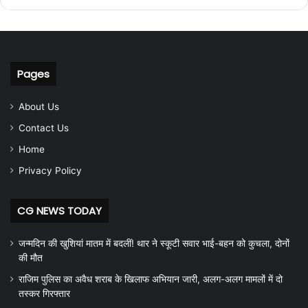
Pages
About Us
Contact Us
Home
Privacy Policy
CG NEWS TODAY
जन्मदिन की खुशियां मातम में बदलीं! थार ने स्कूटी सवार भाई-बहन को कुचला, दोनों
की मौत
राजिम पुलिस का अवैध शराब के खिलाफ अभियान जारी, अलग-अलग मामलों में दो
तस्कर गिरफ्तार