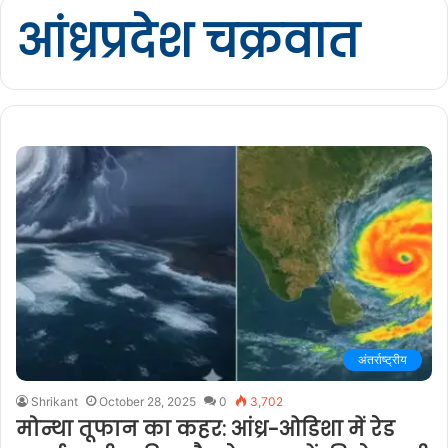
आंध्रप्रदेश चक्रवात
अंतर्राष्ट्रीय
Shrikant
October 28, 2025
0
3,702
मोन्था तूफान का कहर: आंध्र-ओडिशा में रेड